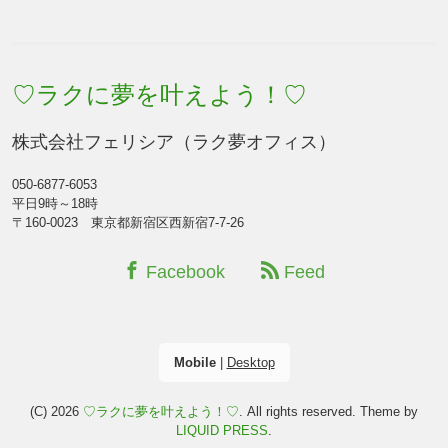
♡ラクに夢を叶えよう！♡
株式会社フェリシア（ラク夢オフィス）
050-6877-6053
平日9時～18時
〒160-0023 東京都新宿区西新宿7-7-26
Facebook
Feed
Mobile
|
Desktop
(C) 2026
♡ラクに夢を叶えよう！♡
. All rights reserved.
Theme by
LIQUID PRESS
.