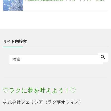
サイト内検索
♡ラクに夢を叶えよう！♡
株式会社フェリシア（ラク夢オフィス）