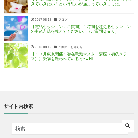
きていきたい！という思いが強まっていきました。
2017-08-18
ブログ
【電話セッション：ご質問】１時間を超えるセッション
の申込方法を教えてください。（ご質問Ｑ＆Ａ）
2016-08-12
ご案内・お知らせ
【１０月東京開催：潜在意識マスター講座（初級クラ
ス）】受講を迷われている方へ♪NI
サイト内検索