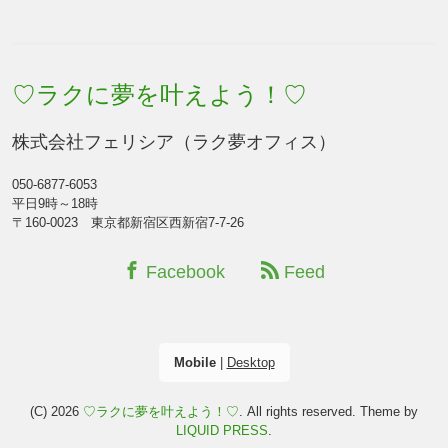
♡ラクに夢を叶えよう！♡
株式会社フェリシア（ラク夢オフィス）
050-6877-6053
平日9時～18時
〒160-0023 東京都新宿区西新宿7-7-26
Facebook
Feed
Mobile
|
Desktop
(C) 2026
♡ラクに夢を叶えよう！♡
. All rights reserved.
Theme by
LIQUID PRESS
.