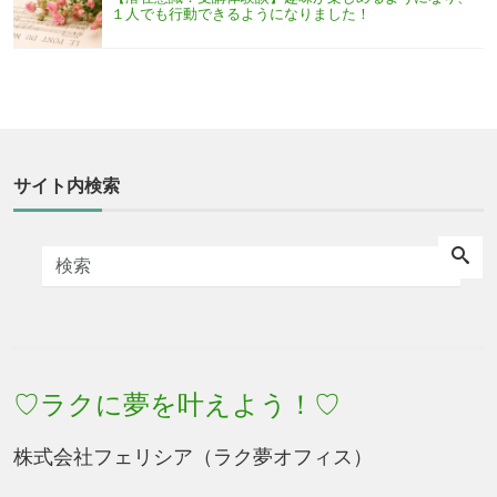
１人でも行動できるようになりました！
サイト内検索
♡ラクに夢を叶えよう！♡
株式会社フェリシア（ラク夢オフィス）