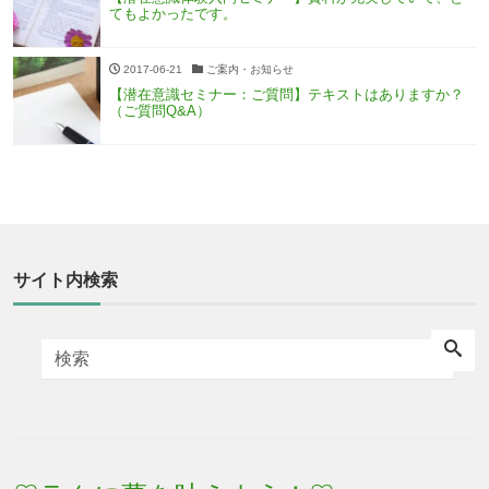
てもよかったです。
2017-06-21
ご案内・お知らせ
【潜在意識セミナー：ご質問】テキストはありますか？
（ご質問Q&A）
サイト内検索