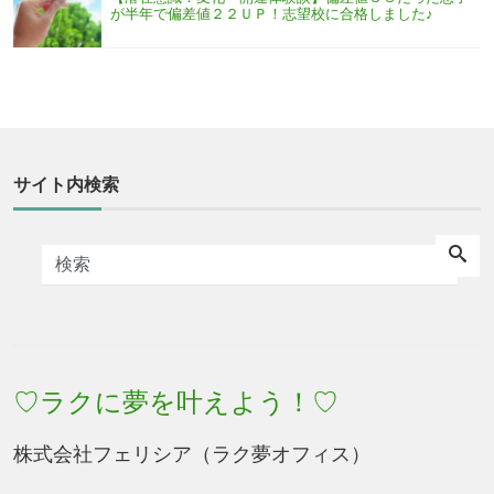
が半年で偏差値２２ＵＰ！志望校に合格しました♪
サイト内検索
♡ラクに夢を叶えよう！♡
株式会社フェリシア（ラク夢オフィス）