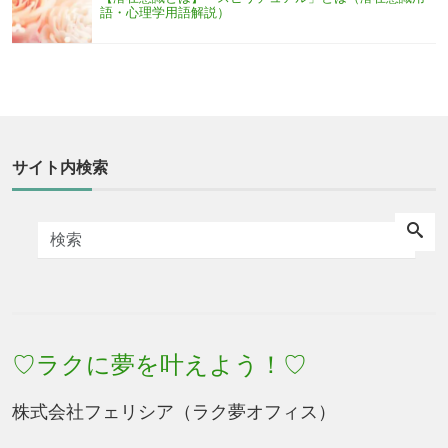
語・心理学用語解説）
サイト内検索
♡ラクに夢を叶えよう！♡
株式会社フェリシア（ラク夢オフィス）