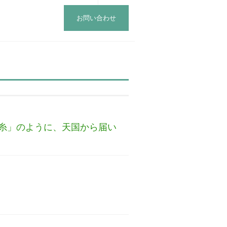
お問い合わせ
糸」のように、天国から届い