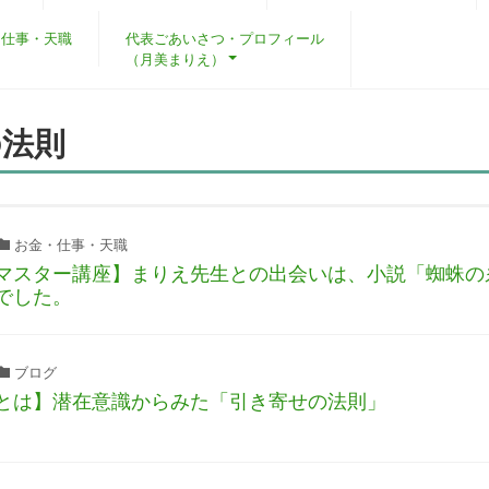
・仕事・天職
代表ごあいさつ・プロフィール
（月美まりえ）
の法則
お金・仕事・天職
マスター講座】まりえ先生との出会いは、小説「蜘蛛の
でした。
ブログ
とは】潜在意識からみた「引き寄せの法則」