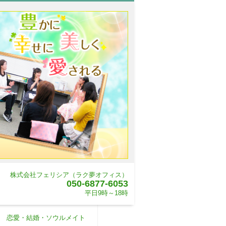
株式会社フェリシア（ラク夢オフィス）
050-6877-6053
平日9時～18時
恋愛・結婚・ソウルメイト