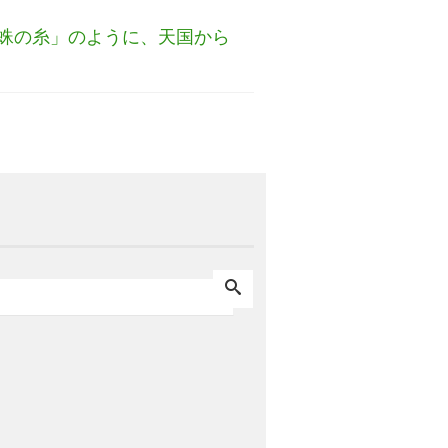
蛛の糸」のように、天国から