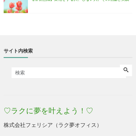
サイト内検索
♡ラクに夢を叶えよう！♡
株式会社フェリシア（ラク夢オフィス）