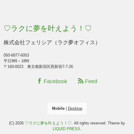
♡ラクに夢を叶えよう！♡
株式会社フェリシア（ラク夢オフィス）
050-6877-6053
平日9時～18時
〒160-0023 東京都新宿区西新宿7-7-26
Facebook
Feed
Mobile
|
Desktop
(C) 2026
♡ラクに夢を叶えよう！♡
. All rights reserved.
Theme by
LIQUID PRESS
.