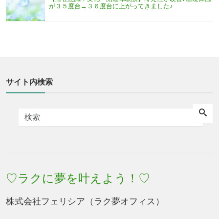
が３５度台→３６度台に上がってきました♪
サイト内検索
♡ラクに夢を叶えよう！♡
株式会社フェリシア（ラク夢オフィス）