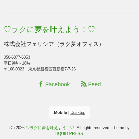
♡ラクに夢を叶えよう！♡
株式会社フェリシア（ラク夢オフィス）
050-6877-6053
平日9時～18時
〒160-0023 東京都新宿区西新宿7-7-26
Facebook
Feed
Mobile
|
Desktop
(C) 2026
♡ラクに夢を叶えよう！♡
. All rights reserved.
Theme by
LIQUID PRESS
.