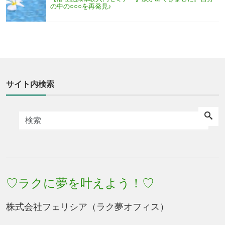
の中の○○○を再発見♪
サイト内検索
♡ラクに夢を叶えよう！♡
株式会社フェリシア（ラク夢オフィス）