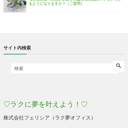
るようになりますか？（ご質問）
サイト内検索
♡ラクに夢を叶えよう！♡
株式会社フェリシア（ラク夢オフィス）