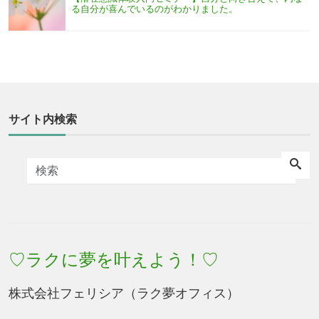
る自分が喜んでいるのがわかりました。
サイト内検索
♡ラクに夢を叶えよう！♡
株式会社フェリシア（ラク夢オフィス）