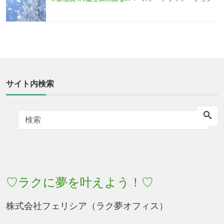
サイト内検索
♡ラクに夢を叶えよう！♡
株式会社フェリシア（ラク夢オフィス）