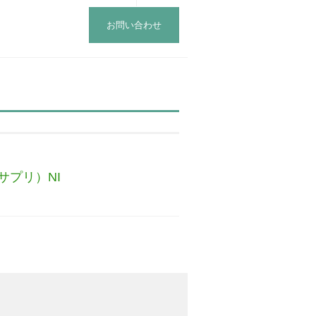
お問い合わせ
プリ）NI