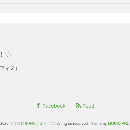
！♡
フィス）
Facebook
Feed
 2026
♡ラクに夢を叶えよう！♡
. All rights reserved.
Theme by
LIQUID PR