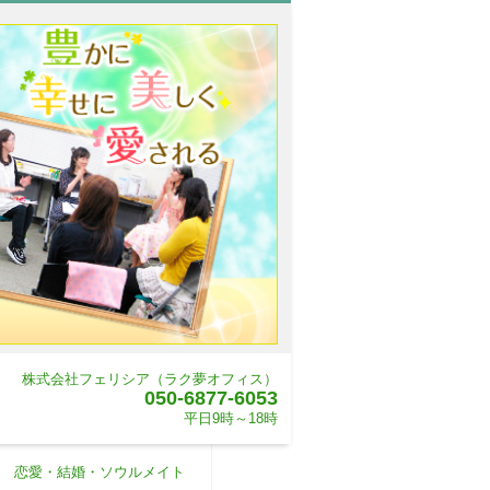
株式会社フェリシア（ラク夢オフィス）
050-6877-6053
平日9時～18時
恋愛・結婚・ソウルメイト