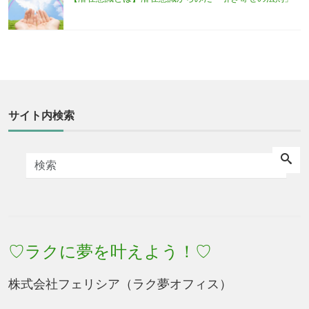
サイト内検索
♡ラクに夢を叶えよう！♡
株式会社フェリシア（ラク夢オフィス）