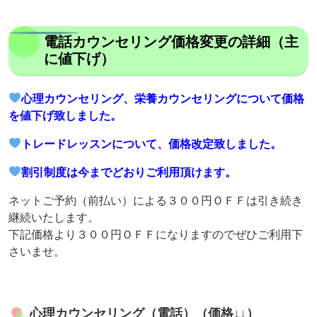
電話カウンセリング価格変更の詳細（主
に値下げ）
心理カウンセリング、栄養カウンセリングについて価格
を値下げ致しました。
トレードレッスンについて、価格改定致しました。
割引制度は今までどおりご利用頂けます。
ネットご予約（前払い）による３００円ＯＦＦは引き続き
継続いたします。
下記価格より３００円ＯＦＦになりますのでぜひご利用下
さいませ。
心理カウンセリング（電話）（価格↓↓）