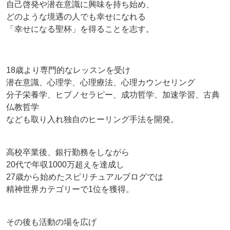
自己啓発や潜在意識に興味を持ち始め、
どのような境遇の人でも幸せになれる
「幸せになる聖杯」を得ることを志す。
18歳より専門的なレッスンを受け
潜在意識、心理学、心理療法、心理カウンセリング
分子栄養学、ヒプノセラピー、成功哲学、加速学習、古典
仏教哲学
なども取り入れ独自のヒーリング手法を開発。
高校卒業後、銀行勤務をしながら
20代で年収1000万超えを達成し
27歳から始めたスピリチュアルブログでは
精神世界カテゴリーで1位を獲得。
その後も活動の場を広げ