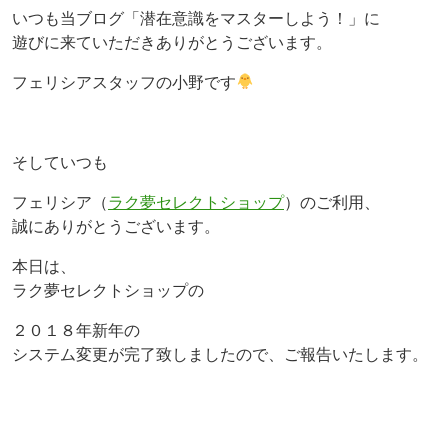
いつも当ブログ「潜在意識をマスターしよう！」に
遊びに来ていただきありがとうございます。
フェリシアスタッフの小野です
そしていつも
フェリシア（
ラク夢セレクトショップ
）のご利用、
誠にありがとうございます。
本日は、
ラク夢セレクトショップの
２０１８年新年の
システム変更が完了致しましたので、ご報告いたします。