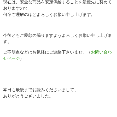
現在は、安全な商品を安定供給することを最優先に努めて
おりますので、
何卒ご理解のほどよろしくお願い申し上げます。
今後ともご愛顧の賜りますようよろしくお願い申し上げま
す。
ご不明点などはお気軽にご連絡下さいませ。（
お問い合わ
せページ
）
本日も最後までお読みくださいまして、
ありがとうございました。