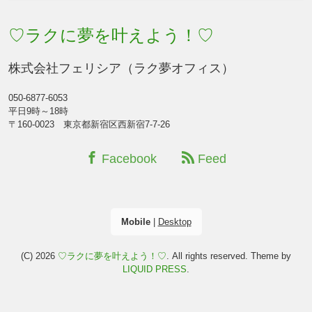
♡ラクに夢を叶えよう！♡
株式会社フェリシア（ラク夢オフィス）
050-6877-6053
平日9時～18時
〒160-0023 東京都新宿区西新宿7-7-26
Facebook
Feed
Mobile
|
Desktop
(C) 2026
♡ラクに夢を叶えよう！♡
. All rights reserved.
Theme by
LIQUID PRESS
.