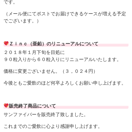
です。
（メール便にてポストでお届けできるケースが増える予定
でございます。）
Ｚｉｎｃ（亜鉛）のリニューアルについて
２０１８年１月下旬を目処に
９０粒入りから６０粒入りにリニューアルいたします。
価格に変更ございません。（３，０２４円）
今後ともご愛飲のほど何卒よろしくお願い申し上げます。
販売終了商品について
サンファイバーを販売終了致しました。
これまでのご愛飲に心より感謝申し上げます。