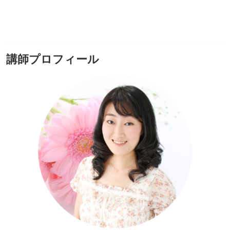
講師プロフィール