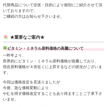
代替商品について症状・目的により個別にご紹介させて頂
いておりますので、
ご継続の方はお知らせ下さいませ。
★重要なご案内★
ビタミン・ミネラル原料価格の高騰について
一昨年より、
世界的にビタミン・ミネラル原料価格が急騰しており、
現在原料価格が４倍近くに上昇するなどの状況がございま
す。
今回は価格改定を見送りましたが
今後、急な価格変動により
やむを得ず価格改定することもあり得ますことご了承下さ
いませ。