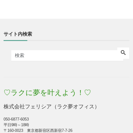
サイト内検索
♡ラクに夢を叶えよう！♡
株式会社フェリシア（ラク夢オフィス）
050-6877-6053
平日9時～18時
〒160-0023 東京都新宿区西新宿7-7-26