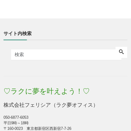
サイト内検索
♡ラクに夢を叶えよう！♡
株式会社フェリシア（ラク夢オフィス）
050-6877-6053
平日9時～18時
〒160-0023 東京都新宿区西新宿7-7-26