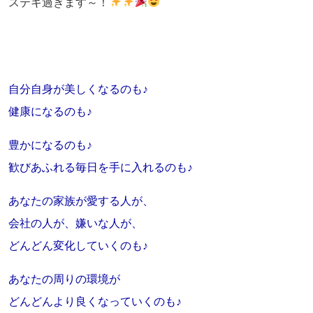
ステキ過ぎます～！
自分自身が美しくなるのも♪
健康になるのも♪
豊かになるのも♪
歓びあふれる毎日を手に入れるのも♪
あなたの家族が愛する人が、
会社の人が、嫌いな人が、
どんどん変化していくのも♪
あなたの周りの環境が
どんどんより良くなっていくのも♪