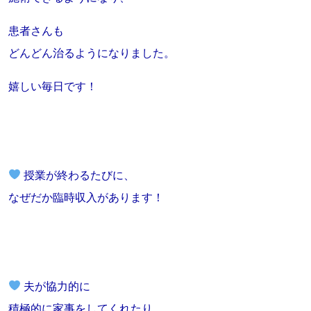
患者さんも
どんどん治るようになりました。
嬉しい毎日です！
授業が終わるたびに、
なぜだか臨時収入があります！
夫が協力的に
積極的に家事をしてくれたり、