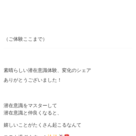
（ご体験ここまで）
素晴らしい潜在意識体験、変化のシェア
ありがとうございました！
潜在意識をマスターして
潜在意識と仲良くなると、
嬉しいことがたくさん起こるなんて