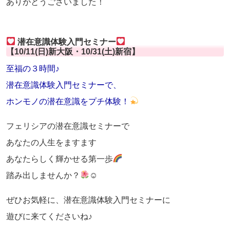
ありがとうございました！
潜在意識体験入門セミナー
【10/11(日)新大阪・10/31(土)新宿】
至福の３時間♪
潜在意識体験入門セミナーで、
ホンモノの潜在意識をプチ体験！
フェリシアの潜在意識セミナーで
あなたの人生をますます
あなたらしく輝かせる第一歩
踏み出しませんか？
☺
ぜひお気軽に、潜在意識体験入門セミナーに
遊びに来てくださいね♪