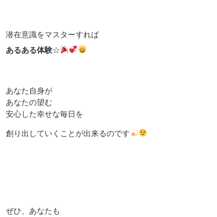
潜在意識をマスターすれば
あるある体験
☆
あなた自身が
あなたの望む
安心した幸せな毎日を
創り出していくことが出来るのです
ぜひ、あなたも