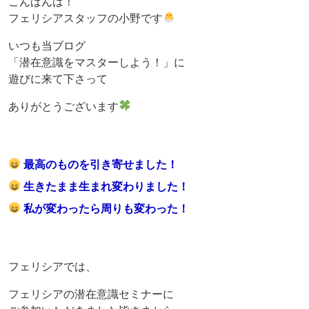
こんばんは！
フェリシアスタッフの小野です
いつも当ブログ
「潜在意識をマスターしよう！」に
遊びに来て下さって
ありがとうございます
最高のものを引き寄せました！
生きたまま生まれ変わりました！
私が変わったら周りも変わった！
フェリシアでは、
フェリシアの潜在意識セミナーに