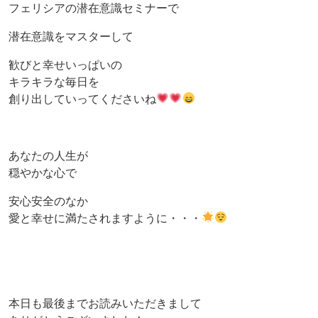
フェリシアの潜在意識セミナーで
潜在意識をマスターして
歓びと幸せいっぱいの
キラキラな毎日を
創り出していってくださいね
あなたの人生が
穏やかな心で
安心安全のなか
愛と幸せに満たされますように・・・
本日も最後までお読みいただきまして