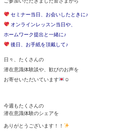
ご参加いただきました皆さまから
セミナー当日、お会いしたときに♪
オンラインレッスン当日や、
ホームワーク提出と一緒に♪
後日、お手紙を頂戴して♪
日々、たくさんの
潜在意識体験談や、歓びのお声を
お寄せいただいています
☺
今週もたくさんの
潜在意識体験のシェアを
ありがとうございます！！