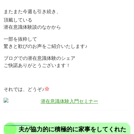
またまた今週も引き続き、
頂戴している
潜在意識体験談のなかから
一部を抜粋して
驚きと歓びのお声をご紹介いたします♪
ブログでの潜在意識体験のシェア
ご快諾ありがとうございます！
それでは、どうぞ♪
夫が協力的に積極的に家事をしてくれた