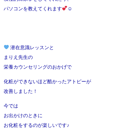
パソコンを教えてくれます
☺
潜在意識レッスンと
まりえ先生の
栄養カウンセリングのおかげで
化粧ができないほど酷かったアトピーが
改善しました！
今では
お出かけのときに
お化粧をするのが楽しいです♪