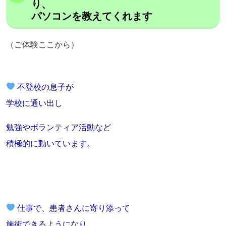
り、
パソコンを教えてくれます
（ご体験ここから）
不登校の息子が
学校に通い出し
勉強やボランティア活動など
積極的に動いています。
仕事で、患者さんに寄り添って
施術できるようになり、