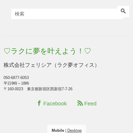
♡ラクに夢を叶えよう！♡
株式会社フェリシア（ラク夢オフィス）
050-6877-6053
平日9時～18時
〒160-0023 東京都新宿区西新宿7-7-26
Facebook
Feed
Mobile
|
Desktop