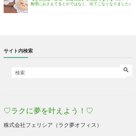
無理におさえてるとかではなく、出てこなくなりました♪
サイト内検索
♡ラクに夢を叶えよう！♡
株式会社フェリシア（ラク夢オフィス）