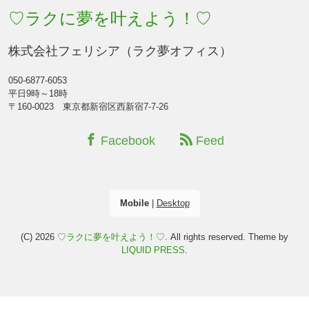
♡ラクに夢を叶えよう！♡
株式会社フェリシア（ラク夢オフィス）
050-6877-6053
平日9時～18時
〒160-0023 東京都新宿区西新宿7-7-26
Facebook
Feed
Mobile
|
Desktop
(C) 2026
♡ラクに夢を叶えよう！♡
. All rights reserved.
Theme by
LIQUID PRESS
.