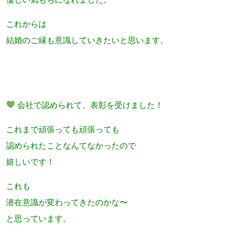
これからは
結婚のご縁も意識していきたいと思います。
会社で認められて、表彰を受けました！
これまで頑張っても頑張っても
認められたことなんてなかったので
嬉しいです！
これも
潜在意識が変わってきたのかな〜
と思っています。