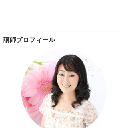
講師プロフィール