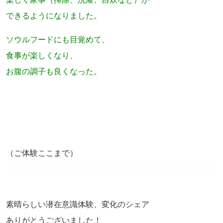
できるようになりました。
ソウルフードにも目覚めて、
食事が楽しくなり、
お腹の調子も良くなった。
（ご体験ここまで）
素晴らしい潜在意識体験、変化のシェア
ありがとうございました！