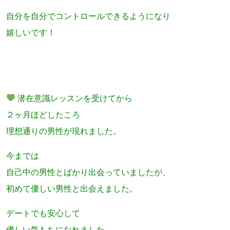
自分を自分でコントロールできるようになり
嬉しいです！
潜在意識レッスンを受けてから
２ヶ月ほどしたころ
理想通りの男性が現れました。
今までは
自己中の男性とばかり出会っていましたが、
初めて優しい男性と出会えました。
デートでも安心して
優しい気もちになれました。