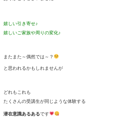
嬉しい引き寄せ♪
嬉しいご家族や周りの変化♪
またまた～偶然では～？
と思われるかもしれませんが
どれもこれも
たくさんの受講生が同じような体験する
潜在意識あるある
です