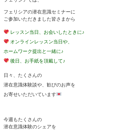
フェリシアの潜在意識セミナーに
ご参加いただきました皆さまから
レッスン当日、お会いしたときに♪
オンラインレッスン当日や、
ホームワーク提出と一緒に♪
後日、お手紙を頂戴して♪
日々、たくさんの
潜在意識体験談や、歓びのお声を
お寄せいただいています
今週もたくさんの
潜在意識体験のシェアを