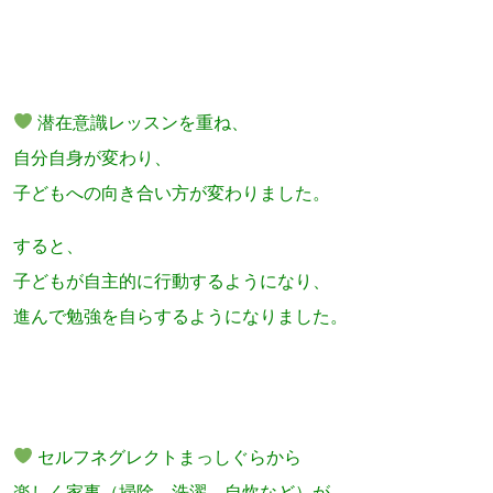
潜在意識レッスンを重ね、
自分自身が変わり、
子どもへの向き合い方が変わりました。
すると、
子どもが自主的に行動するようになり、
進んで勉強を自らするようになりました。
セルフネグレクトまっしぐらから
楽しく家事（掃除、洗濯、自炊など）が