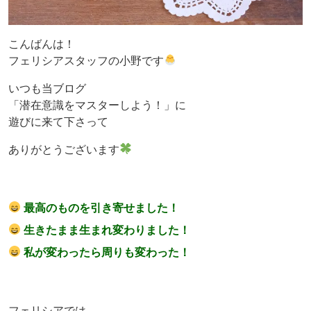
こんばんは！
フェリシアスタッフの小野です
いつも当ブログ
「潜在意識をマスターしよう！」に
遊びに来て下さって
ありがとうございます
最高のものを引き寄せました！
生きたまま生まれ変わりました！
私が変わったら周りも変わった！
フェリシアでは、