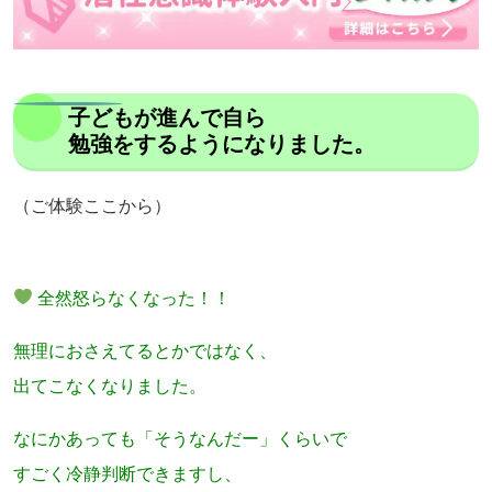
子どもが進んで自ら
勉強をするようになりました。
（ご体験ここから）
全然怒らなくなった！！
無理におさえてるとかではなく、
出てこなくなりました。
なにかあっても「そうなんだー」くらいで
すごく冷静判断できますし、