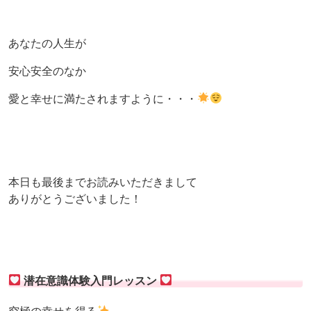
あなたの人生が
安心安全のなか
愛と幸せに満たされますように・・・
本日も最後までお読みいただきまして
ありがとうございました！
潜在意識体験入門レッスン