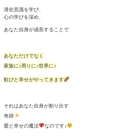
潜在意識を学び、
心の学びを深め、
あなた自身が成長することで
あなただけでなく
家族に♪周りに♪世界に♪
歓びと幸せがやってきます
それはあなた自身が創り出す
奇跡
愛と幸せの魔法
なのです♪