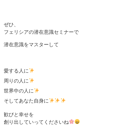
ぜひ、
フェリシアの潜在意識セミナーで
潜在意識をマスターして
愛する人に
周りの人に
世界中の人に
そしてあなた自身に
歓びと幸せを
創り出していってくださいね