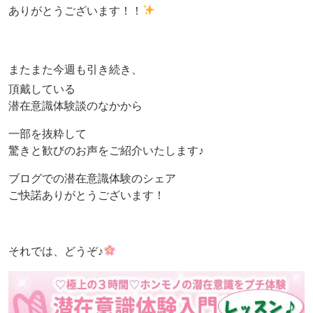
ありがとうございます！！
またまた今週も引き続き、
頂戴している
潜在意識体験談のなかから
一部を抜粋して
驚きと歓びのお声をご紹介いたします♪
ブログでの潜在意識体験のシェア
ご快諾ありがとうございます！
それでは、どうぞ♪