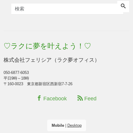
♡ラクに夢を叶えよう！♡
株式会社フェリシア（ラク夢オフィス）
050-6877-6053
平日9時～18時
〒160-0023 東京都新宿区西新宿7-7-26
Facebook
Feed
Mobile
|
Desktop