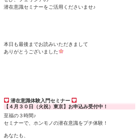
潜在意識セミナーをご活用くださいませ♪
本日も最後までお読みいただきまして
ありがとうございました
潜在意識体験入門セミナー
【４月３０日（火祝）東京】お申込み受付中！
至福の３時間♪
セミナーで、ホンモノの潜在意識をプチ体験！
あなたも、