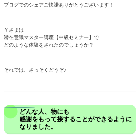
ブログでのシェアご快諾ありがとうございます！
Ｙさまは
潜在意識マスター講座【中級セミナー】で
どのような体験をされたのでしょうか？
それでは、さっそくどうぞ♪
どんな人、物にも
感謝をもって接することができるように
なりました。