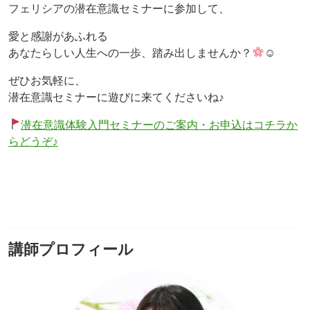
フェリシアの潜在意識セミナーに参加して、
愛と感謝があふれる
あなたらしい人生への一歩、踏み出しませんか？
☺
ぜひお気軽に、
潜在意識セミナーに遊びに来てくださいね♪
潜在意識体験入門セミナーのご案内・お申込はコチラか
らどうぞ♪
講師プロフィール