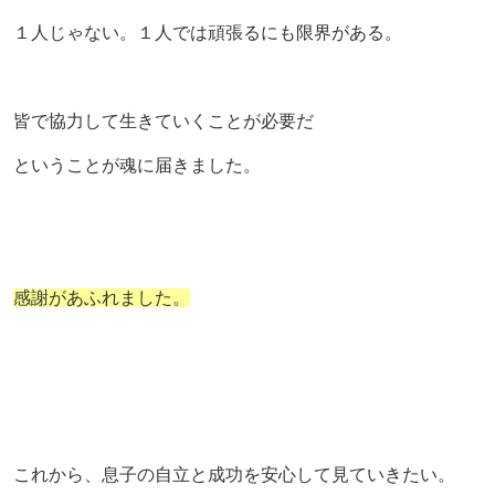
１人じゃない。１人では頑張るにも限界がある。
皆で協力して生きていくことが必要だ
ということが魂に届きました。
感謝があふれました。
これから、息子の自立と成功を安心して見ていきたい。