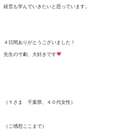
経営も学んでいきたいと思っています。
４日間ありがとうございました！
先生の寸劇、大好きです
（Ｙさま 千葉県、４０代女性）
（ご感想ここまで）