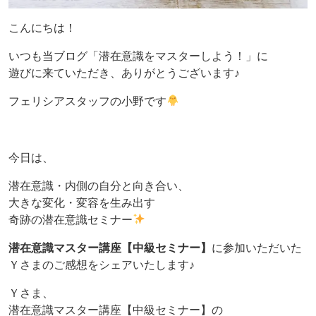
こんにちは！
いつも当ブログ「潜在意識をマスターしよう！」に
遊びに来ていただき、ありがとうございます♪
フェリシアスタッフの小野です
今日は、
潜在意識・内側の自分と向き合い、
大きな変化・変容を生み出す
奇跡の潜在意識セミナー
潜在意識マスター講座【中級セミナー】
に参加いただいた
Ｙさまのご感想をシェアいたします♪
Ｙさま、
潜在意識マスター講座【中級セミナー】の