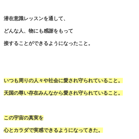
潜在意識レッスンを通して、
どんな人、物にも感謝をもって
接することができるようになったこと。
いつも周りの人々や社会に愛され守られていること。
天国の尊い存在みんなから愛され守られていること。
この宇宙の真実を
心とカラダで実感できるようになってきた。