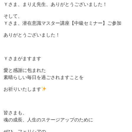
Ｙさま、まりえ先生、ありがとうございました！
そして、
Ｙさま、潜在意識マスター講座【中級セミナー】ご参加
ありがとうございました！
Ｙさまがますます
愛と感謝に包まれた
素晴らしい毎日を過ごされますことを
お祈りいたします
皆さまも、
魂の成長、人生のステージアップのために
ぜひ、フェリシアの