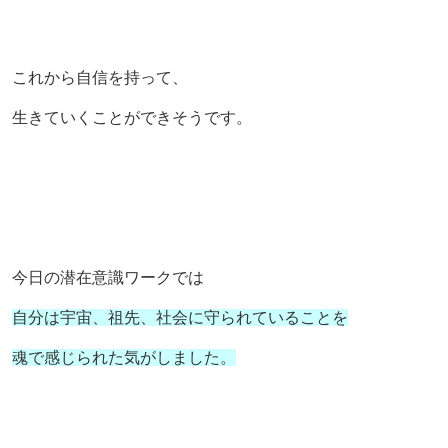
これから自信を持って、
生きていくことができそうです。
今日の潜在意識ワークでは
自分は宇宙、祖先、社会に守られていることを
魂で感じられた気がしました。