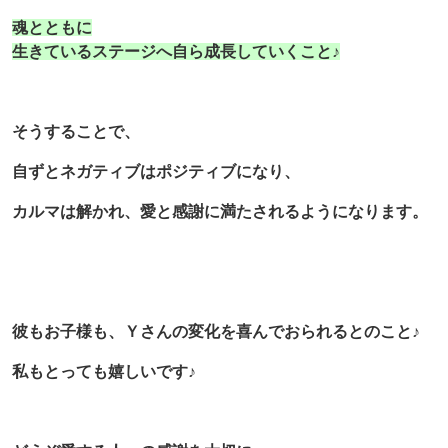
魂とともに
生きているステージへ自ら成長していくこと♪
そうすることで、
自ずとネガティブはポジティブになり、
カルマは解かれ、愛と感謝に満たされるようになります。
彼もお子様も、Ｙさんの変化を喜んでおられるとのこと♪
私もとっても嬉しいです♪