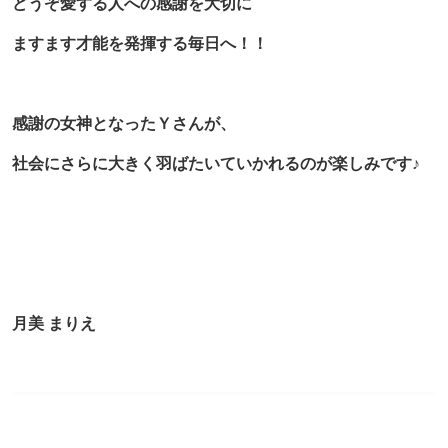
どうぞ愛する人への感謝を大切に
ますます才能を発揮する毎日へ！！
感謝の女神となったＹさんが、
社会にさらに大きく羽ばたいていかれるのが楽しみです♪
月美 まりえ