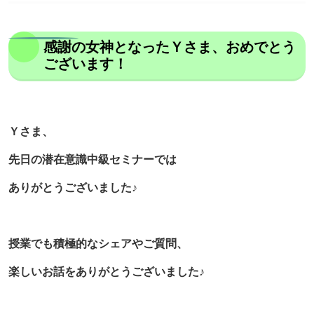
感謝の女神となったＹさま、おめでとう
ございます！
Ｙさま、
先日の潜在意識中級セミナーでは
ありがとうございました♪
授業でも積極的なシェアやご質問、
楽しいお話をありがとうございました♪