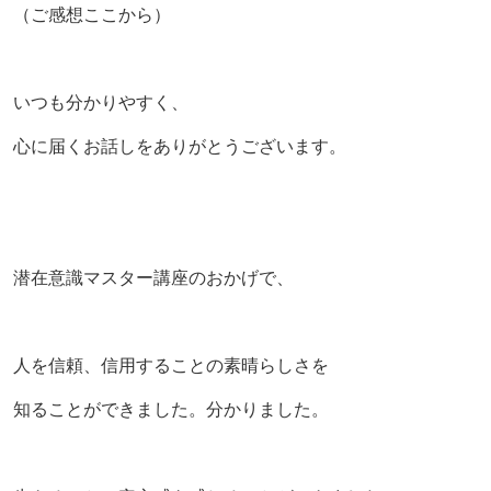
（ご感想ここから）
いつも分かりやすく、
心に届くお話しをありがとうございます。
潜在意識マスター講座のおかげで、
人を信頼、信用することの素晴らしさを
知ることができました。分かりました。