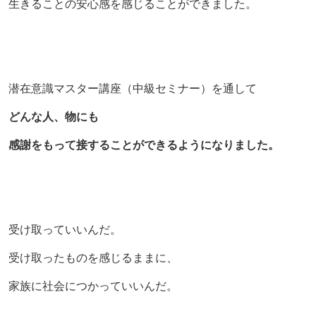
生きることの安心感を感じることができました。
潜在意識マスター講座（中級セミナー）を通して
どんな人、物にも
感謝をもって接することができるようになりました。
受け取っていいんだ。
受け取ったものを感じるままに、
家族に社会につかっていいんだ。