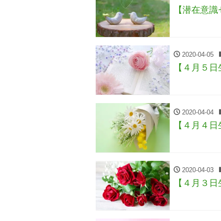
【潜在意識
2020-04-05
【４月５日
2020-04-04
【４月４日
2020-04-03
【４月３日