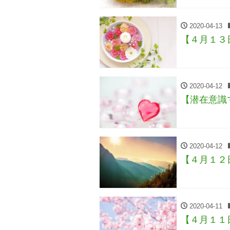
2020-04-13
【４月１３
2020-04-12
【潜在意識
2020-04-12
【４月１２
2020-04-11
【４月１１