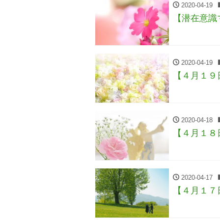
2020-04-19
【潜在意識
2020-04-19
【４月１９
2020-04-18
【４月１８
2020-04-17
【４月１７