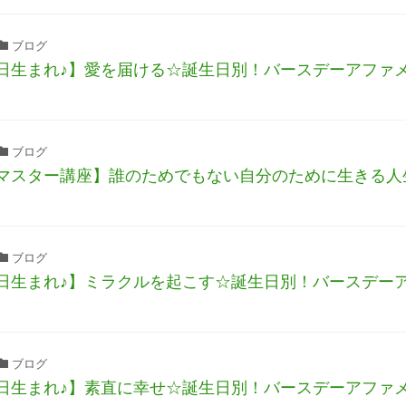
ブログ
日生まれ♪】愛を届ける☆誕生日別！バースデーアファ
ブログ
マスター講座】誰のためでもない自分のために生きる人
ブログ
日生まれ♪】ミラクルを起こす☆誕生日別！バースデー
ブログ
日生まれ♪】素直に幸せ☆誕生日別！バースデーアファ