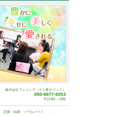
株式会社フェリシア（ラク夢オフィス）
050-6877-6053
平日9時～18時
恋愛・結婚・ソウルメイト