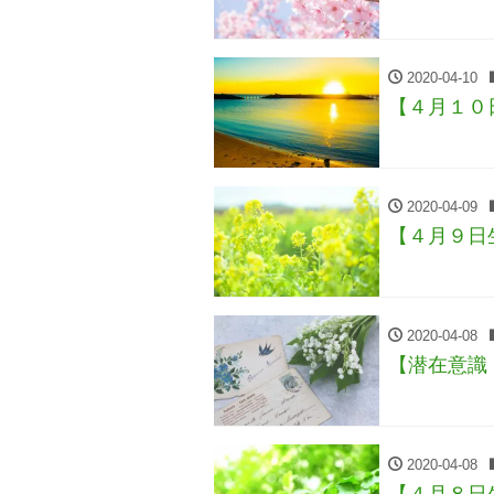
2020-04-10
【４月１０
2020-04-09
【４月９日
2020-04-08
【潜在意識
2020-04-08
【４月８日