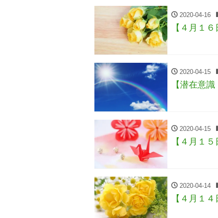
2020-04-16
【４月１６
2020-04-15
【潜在意識
2020-04-15
【４月１５
2020-04-14
【４月１４