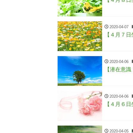
2020-04-07
【４月７日
2020-04-06
【潜在意識
2020-04-06
【４月６日
2020-04-05