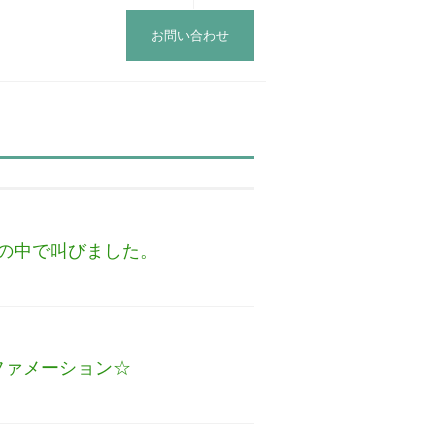
お問い合わせ
の中で叫びました。
ファメーション☆