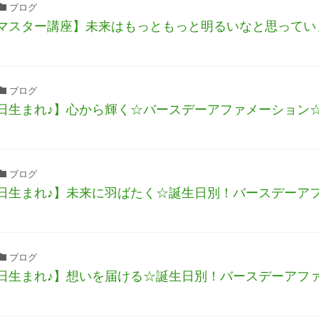
ブログ
マスター講座】未来はもっともっと明るいなと思ってい
ブログ
日生まれ♪】心から輝く☆バースデーアファメーション
ブログ
日生まれ♪】未来に羽ばたく☆誕生日別！バースデーア
ブログ
日生まれ♪】想いを届ける☆誕生日別！バースデーアフ