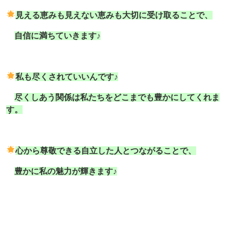
見える恵みも見えない恵みも大切に受け取ることで、
自信に満ちていきます♪
私も尽くされていいんです♪
尽くしあう関係は私たちをどこまでも豊かにしてくれま
す。
心から尊敬できる自立した人とつながることで、
豊かに私の魅力が輝きます♪