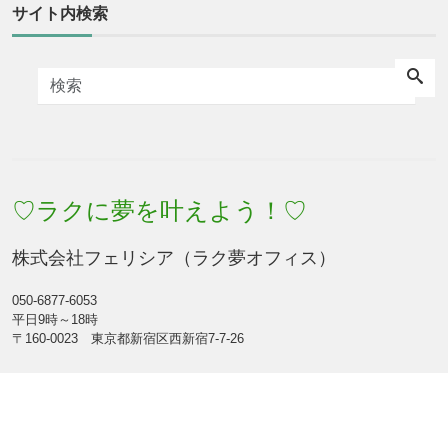
サイト内検索
♡ラクに夢を叶えよう！♡
株式会社フェリシア（ラク夢オフィス）
050-6877-6053
平日9時～18時
〒160-0023 東京都新宿区西新宿7-7-26
Facebook
Feed