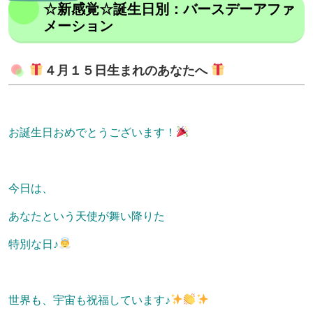
☆新感覚☆誕生日別：バースデーアファ
メーション
４月１５日生まれのあなたへ
お誕生日おめでとうございます！
今日は、
あなたという天使が舞い降りた
特別な日♪
世界も、宇宙も祝福しています♪