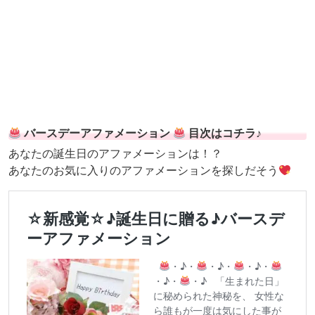
バースデーアファメーション
目次はコチラ♪
あなたの誕生日のアファメーションは！？
あなたのお気に入りのアファメーションを探しだそう