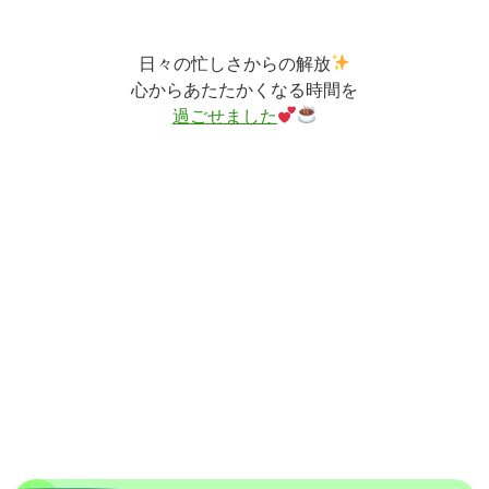
日々の忙しさからの解放
心からあたたかくなる時間を
過ごせました