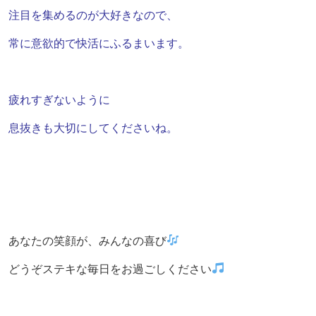
注目を集めるのが大好きなので、
常に意欲的で快活にふるまいます。
疲れすぎないように
息抜きも大切にしてくださいね。
あなたの笑顔が、みんなの喜び
どうぞステキな毎日をお過ごしください