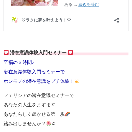
潜在意識体験入門セミナー
至福の３時間♪
潜在意識体験入門セミナーで、
ホンモノの潜在意識をプチ体験！
フェリシアの潜在意識セミナーで
あなたの人生をますます
あなたらしく輝かせる第一歩
踏み出しませんか？
☺