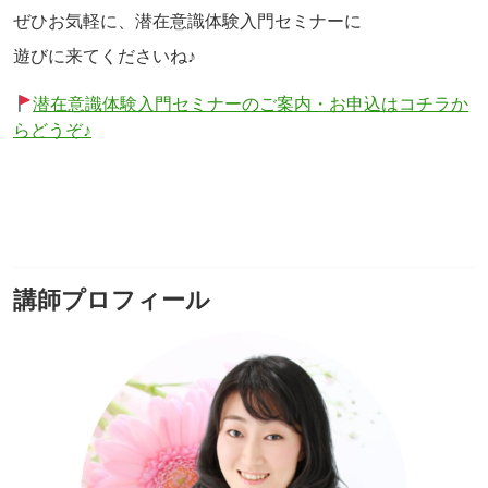
ぜひお気軽に、潜在意識体験入門セミナーに
遊びに来てくださいね♪
潜在意識体験入門セミナーのご案内・お申込はコチラか
らどうぞ♪
講師プロフィール