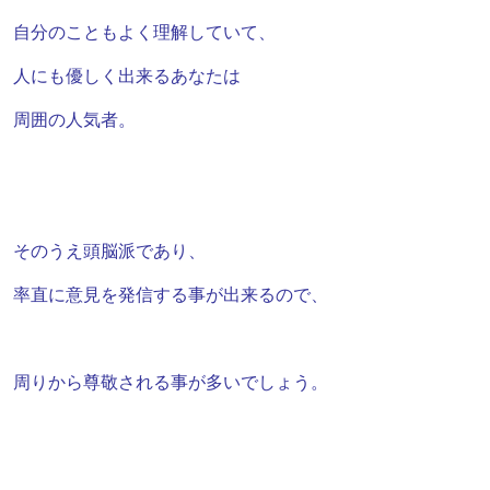
自分のこともよく理解していて、
人にも優しく出来るあなたは
周囲の人気者。
そのうえ頭脳派であり、
率直に意見を発信する事が出来るので、
周りから尊敬される事が多いでしょう。