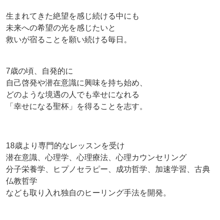
生まれてきた絶望を感じ続ける中にも
未来への希望の光を感じたいと
救いが宿ることを願い続ける毎日。
7歳の頃、自発的に
自己啓発や潜在意識に興味を持ち始め、
どのような境遇の人でも幸せになれる
「幸せになる聖杯」を得ることを志す。
18歳より専門的なレッスンを受け
潜在意識、心理学、心理療法、心理カウンセリング
分子栄養学、ヒプノセラピー、成功哲学、加速学習、古典
仏教哲学
なども取り入れ独自のヒーリング手法を開発。