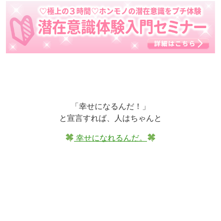
「幸せになるんだ！」
と宣言すれば、人はちゃんと
幸せになれるんだ。