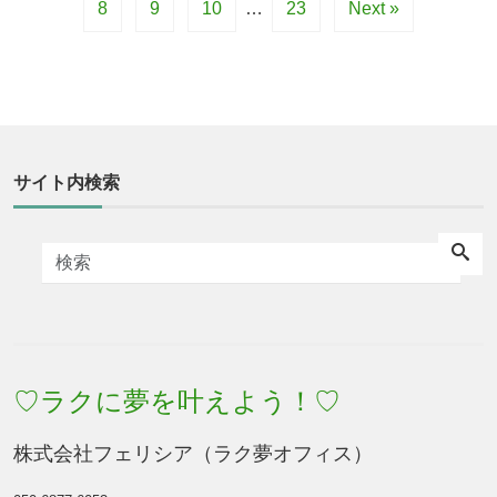
8
9
10
…
23
Next »
サイト内検索
♡ラクに夢を叶えよう！♡
株式会社フェリシア（ラク夢オフィス）