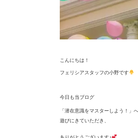
こんにちは！
フェリシアスタッフの小野です
今日も当ブログ
「潜在意識をマスターしよう！」
遊びにきていただき、
ありがとうございます♪