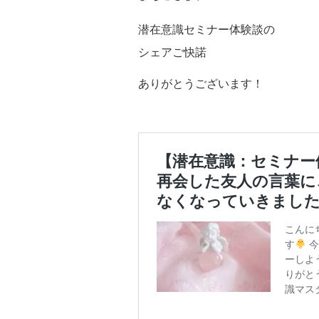
潜在意識セミナー体験談の
シェアご快諾
ありがとうございます！