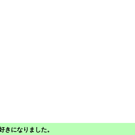
好きになりました。