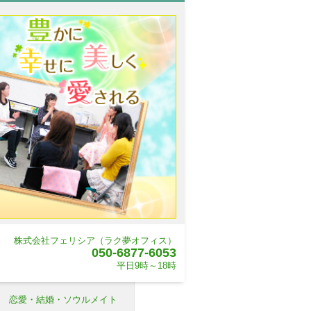
株式会社フェリシア（ラク夢オフィス）
050-6877-6053
平日9時～18時
恋愛・結婚・ソウルメイト