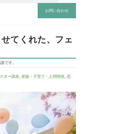
お問い合わせ
させてくれた、フェ
感謝です。
スター講座
,
家族・子育て・人間関係
,
恋