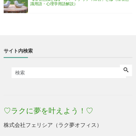
識用語・心理学用語解説）
サイト内検索
♡ラクに夢を叶えよう！♡
株式会社フェリシア（ラク夢オフィス）