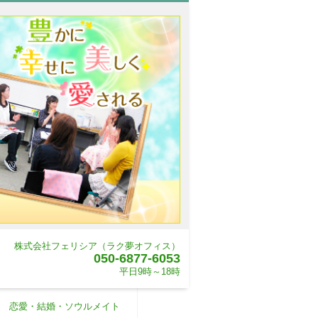
株式会社フェリシア（ラク夢オフィス）
050-6877-6053
平日9時～18時
恋愛・結婚・ソウルメイト