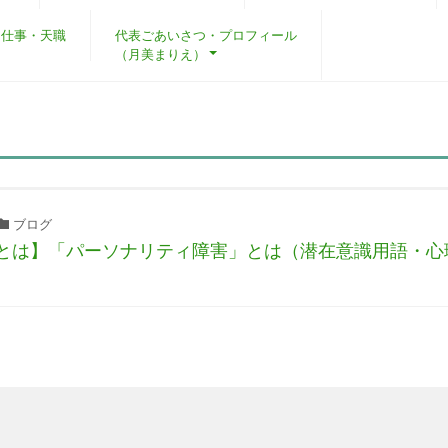
・仕事・天職
代表ごあいさつ・プロフィール
（月美まりえ）
ブログ
とは】「パーソナリティ障害」とは（潜在意識用語・心