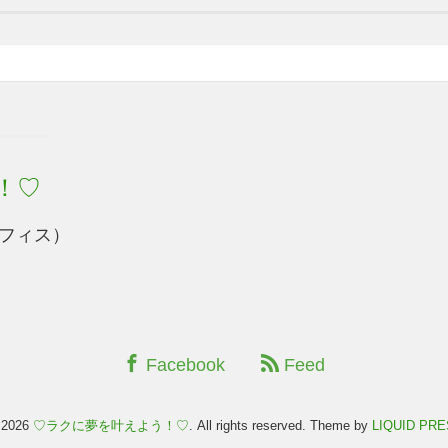
！♡
フィス）
Facebook
Feed
 2026
♡ラクに夢を叶えよう！♡
. All rights reserved.
Theme by
LIQUID PR