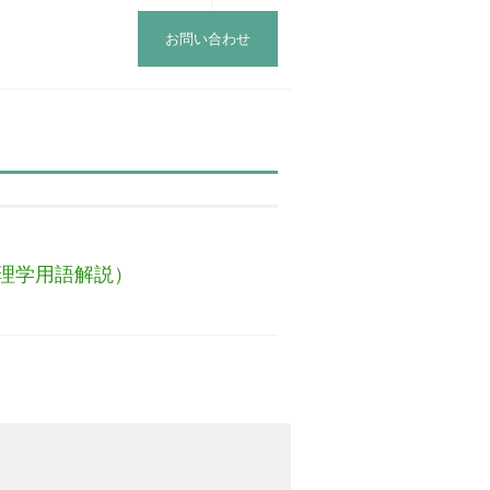
お問い合わせ
理学用語解説）