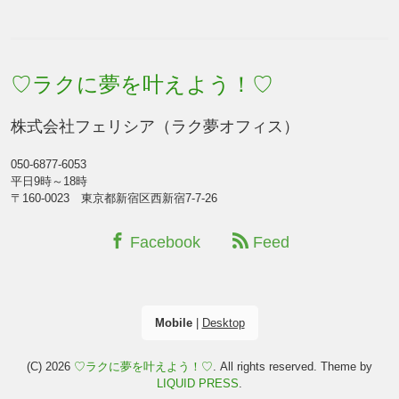
♡ラクに夢を叶えよう！♡
株式会社フェリシア（ラク夢オフィス）
050-6877-6053
平日9時～18時
〒160-0023 東京都新宿区西新宿7-7-26
Facebook
Feed
Mobile
|
Desktop
(C) 2026
♡ラクに夢を叶えよう！♡
. All rights reserved.
Theme by
LIQUID PRESS
.