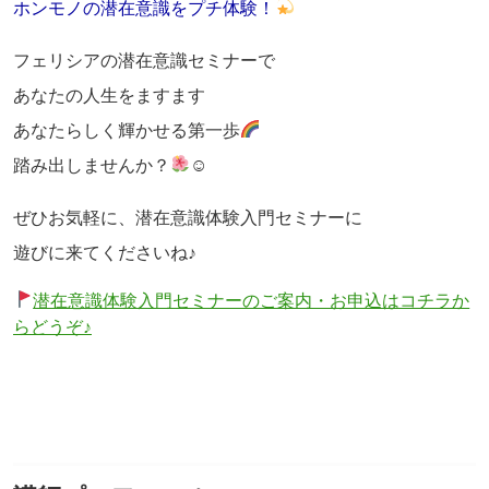
ホンモノの潜在意識をプチ体験！
フェリシアの潜在意識セミナーで
あなたの人生をますます
あなたらしく輝かせる第一歩
踏み出しませんか？
☺
ぜひお気軽に、潜在意識体験入門セミナーに
遊びに来てくださいね♪
潜在意識体験入門セミナーのご案内・お申込はコチラか
らどうぞ♪