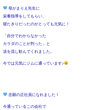
母がまりえ先生に
栄養指導をしてもらい、
寝たきりだったのがとっても元気に！
「自分でわからなかった
カラダのことが判った」と
涙を流し歓んでくれました。
今では元気にジムに通っています♪
念願の正社員になれました！
今通っているこの会社で