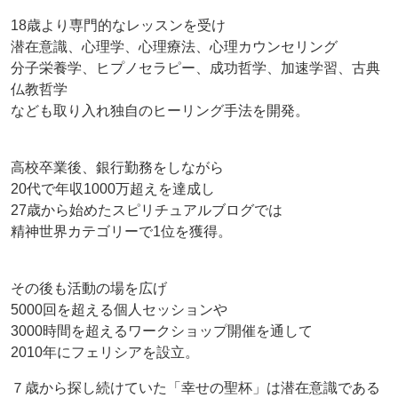
18歳より専門的なレッスンを受け
潜在意識、心理学、心理療法、心理カウンセリング
分子栄養学、ヒプノセラピー、成功哲学、加速学習、古典
仏教哲学
なども取り入れ独自のヒーリング手法を開発。
高校卒業後、銀行勤務をしながら
20代で年収1000万超えを達成し
27歳から始めたスピリチュアルブログでは
精神世界カテゴリーで1位を獲得。
その後も活動の場を広げ
5000回を超える個人セッションや
3000時間を超えるワークショップ開催を通して
2010年にフェリシアを設立。
７歳から探し続けていた「幸せの聖杯」は潜在意識である