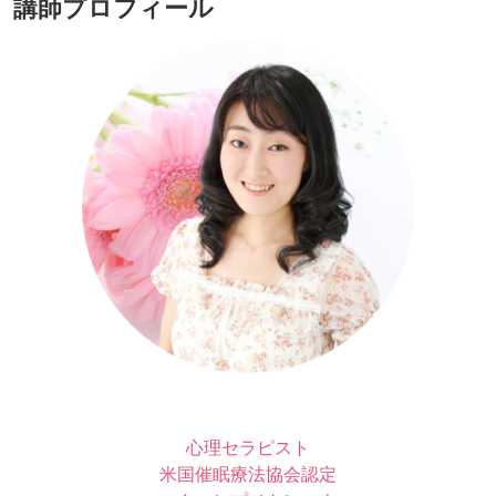
講師プロフィール
心理セラピスト
米国催眠療法協会認定