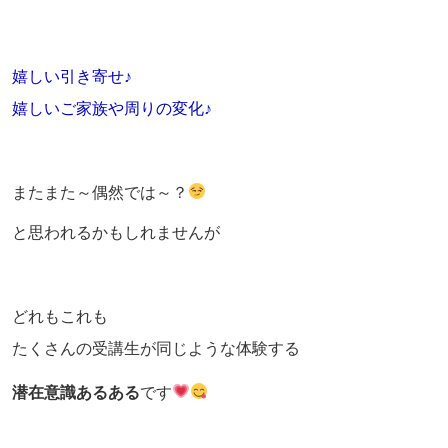
嬉しい引き寄せ♪
嬉しいご家族や周りの変化♪
またまた～偶然では～？
と思われるかもしれませんが
どれもこれも
たくさんの受講生が同じような体験する
潜在意識あるある
です