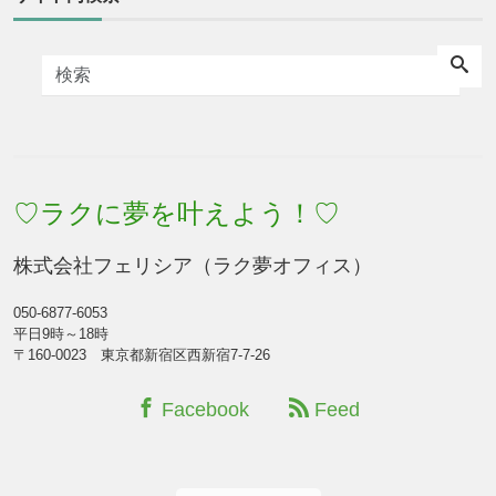
♡ラクに夢を叶えよう！♡
株式会社フェリシア（ラク夢オフィス）
050-6877-6053
平日9時～18時
〒160-0023 東京都新宿区西新宿7-7-26
Facebook
Feed