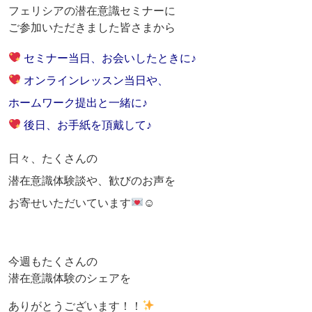
フェリシアの潜在意識セミナーに
ご参加いただきました皆さまから
セミナー当日、お会いしたときに♪
オンラインレッスン当日や、
ホームワーク提出と一緒に♪
後日、お手紙を頂戴して♪
日々、たくさんの
潜在意識体験談や、歓びのお声を
お寄せいただいています
☺
今週もたくさんの
潜在意識体験のシェアを
ありがとうございます！！