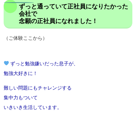
ずっと通っていて正社員になりたかった
会社で
念願の正社員になれました！
（ご体験ここから）
ずっと勉強嫌いだった息子が、
勉強大好きに！
難しい問題にもチャレンジする
集中力もついて
いきいき生活しています。