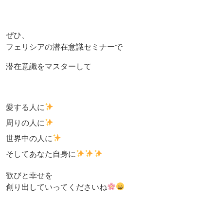
ぜひ、
フェリシアの潜在意識セミナーで
潜在意識をマスターして
愛する人に
周りの人に
世界中の人に
そしてあなた自身に
歓びと幸せを
創り出していってくださいね