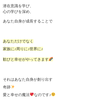
潜在意識を学び、
心の学びを深め、
あなた自身が成長することで
あなただけでなく
家族に♪周りに♪世界に♪
歓びと幸せがやってきます
それはあなた自身が創り出す
奇跡
愛と幸せの魔法
なのです♪