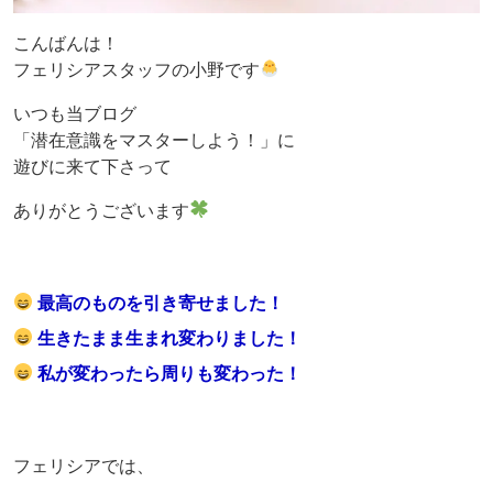
こんばんは！
フェリシアスタッフの小野です
いつも当ブログ
「潜在意識をマスターしよう！」に
遊びに来て下さって
ありがとうございます
最高のものを引き寄せました！
生きたまま生まれ変わりました！
私が変わったら周りも変わった！
フェリシアでは、