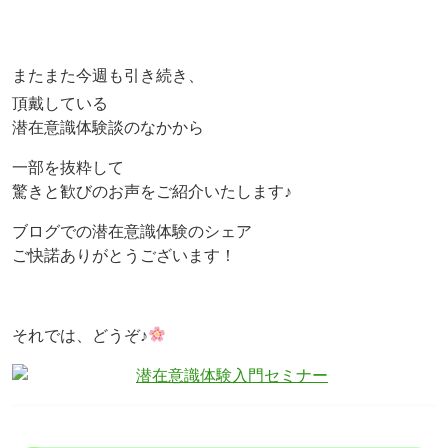
またまた今週も引き続き、
頂戴している
潜在意識体験談のなかから
一部を抜粋して
驚きと歓びのお声をご紹介いたします♪
ブログでの潜在意識体験のシェア
ご快諾ありがとうございます！
それでは、どうぞ♪