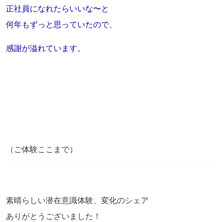
正社員になれたらいいな〜と
何年もずっと思っていたので、
感謝が溢れています。
（ご体験ここまで）
素晴らしい潜在意識体験、変化のシェア
ありがとうございました！