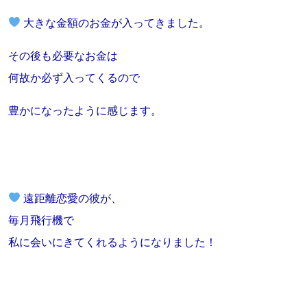
大きな金額のお金が入ってきました。
その後も必要なお金は
何故か必ず入ってくるので
豊かになったように感じます。
遠距離恋愛の彼が、
毎月飛行機で
私に会いにきてくれるようになりました！