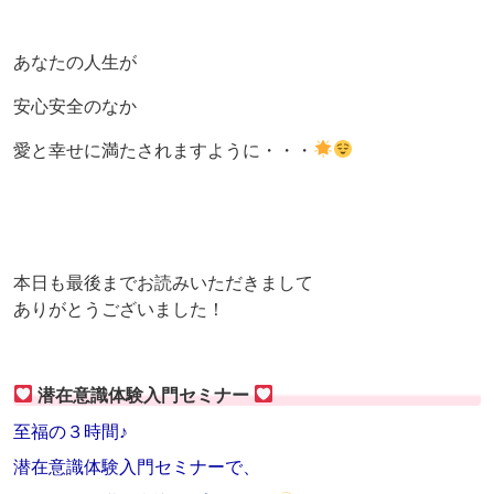
あなたの人生が
安心安全のなか
愛と幸せに満たされますように・・・
本日も最後までお読みいただきまして
ありがとうございました！
潜在意識体験入門セミナー
至福の３時間♪
潜在意識体験入門セミナーで、