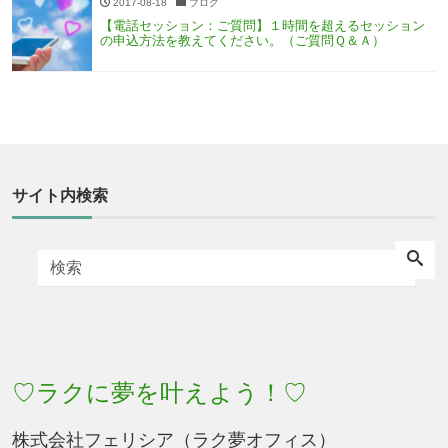
2017-08-18
ブログ
【電話セッション：ご質問】１時間を超えるセッション
の申込方法を教えてください。（ご質問Ｑ＆Ａ）
サイト内検索
♡ラクに夢を叶えよう！♡
株式会社フェリシア（ラク夢オフィス）