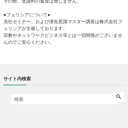
その際、受講料の返金は致しません。
●フェリシアについて●
当社セミナー、および潜在意識マスター講座は株式会社フ
ェリシアが主催しております。
宗教やネットワークビジネス等とは一切関係がございませ
んのでご安心ください。
サイト内検索