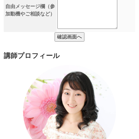
自由メッセージ欄（参
加動機やご相談など）
講師プロフィール