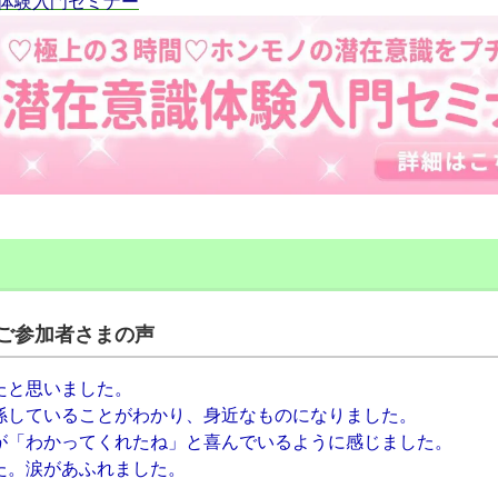
体験入門セミナー
ご参加者さまの声
たと思いました。
係していることがわかり、身近なものになりました。
が「わかってくれたね」と喜んでいるように感じました。
た。涙があふれました。