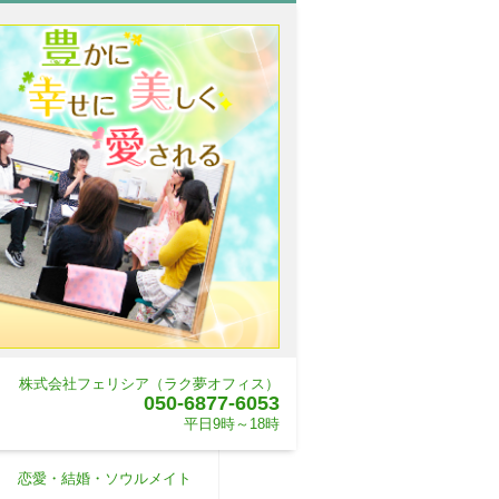
株式会社フェリシア（ラク夢オフィス）
050-6877-6053
平日9時～18時
恋愛・結婚・ソウルメイト