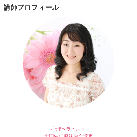
講師プロフィール
心理セラピスト
米国催眠療法協会認定