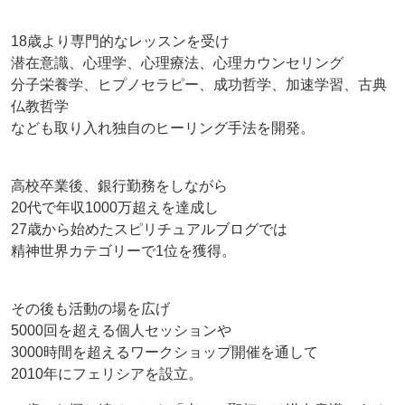
18歳より専門的なレッスンを受け
潜在意識、心理学、心理療法、心理カウンセリング
分子栄養学、ヒプノセラピー、成功哲学、加速学習、古典
仏教哲学
なども取り入れ独自のヒーリング手法を開発。
高校卒業後、銀行勤務をしながら
20代で年収1000万超えを達成し
27歳から始めたスピリチュアルブログでは
精神世界カテゴリーで1位を獲得。
その後も活動の場を広げ
5000回を超える個人セッションや
3000時間を超えるワークショップ開催を通して
2010年にフェリシアを設立。