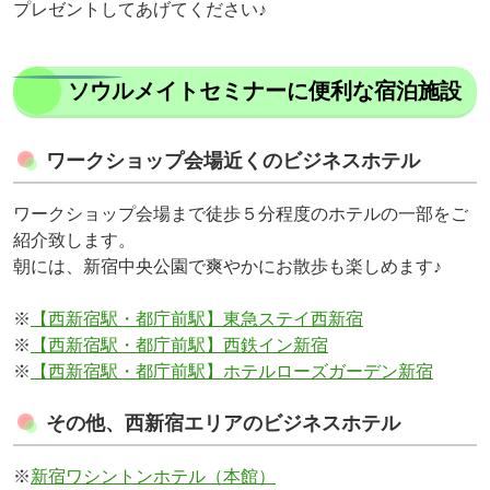
プレゼントしてあげてください♪
ソウルメイトセミナーに便利な宿泊施設
ワークショップ会場近くのビジネスホテル
ワークショップ会場まで徒歩５分程度のホテルの一部をご
紹介致します。
朝には、新宿中央公園で爽やかにお散歩も楽しめます♪
※
【西新宿駅・都庁前駅】東急ステイ西新宿
※
【西新宿駅・都庁前駅】西鉄イン新宿
※
【西新宿駅・都庁前駅】ホテルローズガーデン新宿
その他、西新宿エリアのビジネスホテル
※
新宿ワシントンホテル（本館）