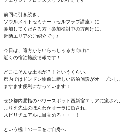
フェリシアブログスタッフの小野です
前回に引き続き、
ソウルメイトセミナー（セルフラブ講座）に
参加してくださる方・参加検討中の方向けに、
近隣エリアのご紹介です♪
今日は、遠方からいらっしゃる方向けに、
近くの宿泊施設情報です！
どこにそんな土地が？！というくらい、
都内ではドンドン駅前に新しい宿泊施設がオープンし、
ますます便利になっています！
ぜひ都内屈指のパワースポット西新宿エリアに癒され、
まりえ先生のほんわかオーラに癒され、
スピリチュアルに目覚める・・・！
という極上の一日をご自身へ