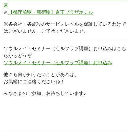
京
※
【都庁前駅・新宿駅】京王プラザホテル
※各会社・各施設のサービスレベルを保証しているわけで
はございません。ご了承くださいませ。
ソウルメイトセミナー（セルフラブ講座）お申込みはこち
らからどうぞ
ソウルメイトセミナー（セルフラブ講座）お申込み
他にも何か知りたいことがあれば、
お気軽にご連絡くださいね！
みなさまのご参加、お待ちしています♪