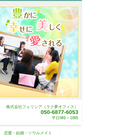
株式会社フェリシア（ラク夢オフィス）
050-6877-6053
平日9時～18時
恋愛・結婚・ソウルメイト