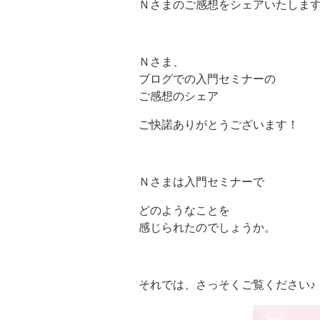
Ｎさまのご感想をシェアいたします
Ｎさま、
ブログでの入門セミナーの
ご感想のシェア
ご快諾ありがとうございます！
Ｎさまは入門セミナーで
どのようなことを
感じられたのでしょうか。
それでは、さっそくご覧ください♪