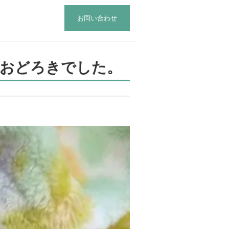
お問い合わせ
、おどろきでした。