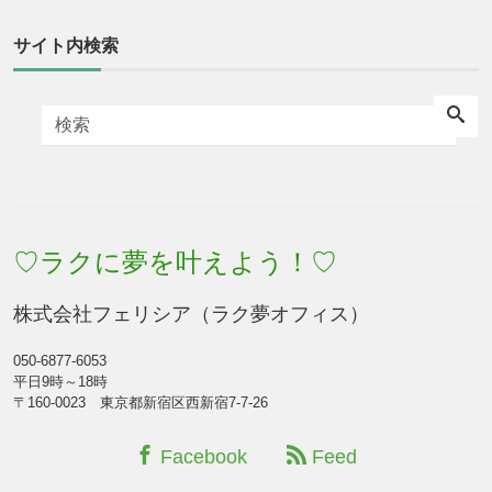
サイト内検索
♡ラクに夢を叶えよう！♡
株式会社フェリシア（ラク夢オフィス）
050-6877-6053
平日9時～18時
〒160-0023 東京都新宿区西新宿7-7-26
Facebook
Feed