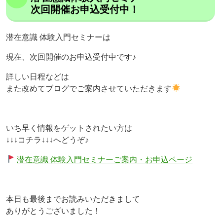
次回開催お申込受付中！
潜在意識 体験入門セミナーは
現在、次回開催のお申込受付中です♪
詳しい日程などは
また改めてブログでご案内させていただきます
いち早く情報をゲットされたい方は
↓↓↓コチラ↓↓↓へどうぞ♪
潜在意識 体験入門セミナーご案内・お申込ページ
本日も最後までお読みいただきまして
ありがとうございました！