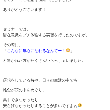
ありがとうございます！
セミナーでは、
潜在意識をプチ体験する実習を行ったのですが、
その際に、
「
こんなに無心になれるなんてー！
」
と驚かれた方がたくさんいらっしゃいました。
瞑想をしている時や、日々の生活の中でも
雑念が頭の中をめぐり、
集中できなかったり
安らげなかったりすることが多いですよね