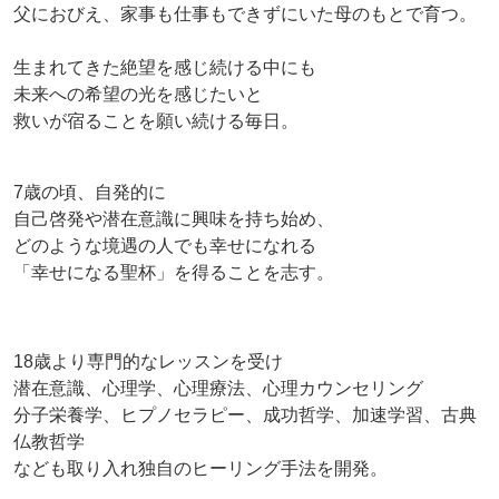
父におびえ、家事も仕事もできずにいた母のもとで育つ。
生まれてきた絶望を感じ続ける中にも
未来への希望の光を感じたいと
救いが宿ることを願い続ける毎日。
7歳の頃、自発的に
自己啓発や潜在意識に興味を持ち始め、
どのような境遇の人でも幸せになれる
「幸せになる聖杯」を得ることを志す。
18歳より専門的なレッスンを受け
潜在意識、心理学、心理療法、心理カウンセリング
分子栄養学、ヒプノセラピー、成功哲学、加速学習、古典
仏教哲学
なども取り入れ独自のヒーリング手法を開発。