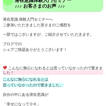
潜在意識体験入門セミナー
♪♪♪ お客さまのお声 ♪♪♪
潜在意識 体験入門セミナーへ
ご参加いただきました皆さまのご感想を
一部ではございますが、ご紹介させていただきます。
ブログでの
シェアご快諾ありがとうございます！
こんなに無心になれるとは思っていなかったので驚きま
した！
こんなに無心になれるとは
思っていなかったので驚きました。
自分の中にある潜在意識が
「幸せになってＯＫ」