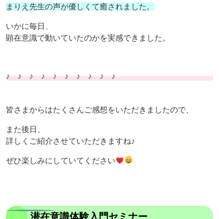
まりえ先生の声が優しくて癒されました。
いかに毎日、
顕在意識で動いていたのかを実感できました。
♪ ♪ ♪ ♪ ♪ ♪ ♪ ♪ ♪ ♪
皆さまからはたくさんご感想をいただきましたので、
また後日、
詳しくご紹介させていただきますね♪
ぜひ楽しみにしていてください
潜在意識体験入門セミナー