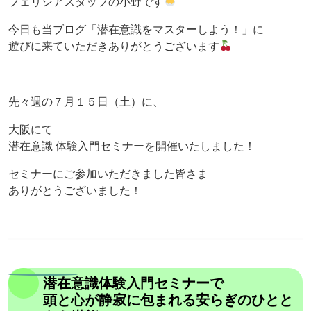
フェリシアスタッフの小野です
今日も当ブログ「潜在意識をマスターしよう！」に
遊びに来ていただきありがとうございます
先々週の７月１５日（土）に、
大阪にて
潜在意識 体験入門セミナーを開催いたしました！
セミナーにご参加いただきました皆さま
ありがとうございました！
潜在意識体験入門セミナーで
頭と心が静寂に包まれる安らぎのひとと