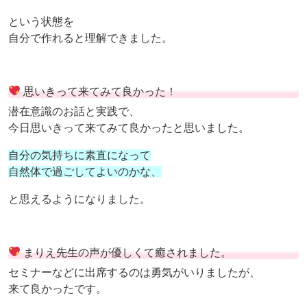
という状態を
自分で作れると理解できました。
思いきって来てみて良かった！
潜在意識のお話と実践で、
今日思いきって来てみて良かったと思いました。
自分の気持ちに素直になって
自然体で過ごしてよいのかな、
と思えるようになりました。
まりえ先生の声が優しくて癒されました。
セミナーなどに出席するのは勇気がいりましたが、
来て良かったです。