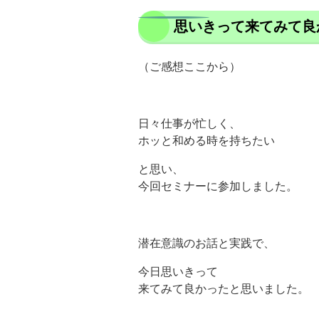
思いきって来てみて良
（ご感想ここから）
日々仕事が忙しく、
ホッと和める時を持ちたい
と思い、
今回セミナーに参加しました。
潜在意識のお話と実践で、
今日思いきって
来てみて良かったと思いました。