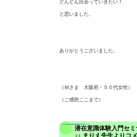
どんどん出会っていきたい！
と思いました。
ありがとうございました。
（Ｍさま 大阪府・５０代女性）
（ご感想ここまで）
潜在意識体験入門セミ
♪♪ まりえ先生よりコメ