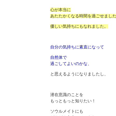
心が本当に
あたたかくなる時間を過ごせまし
優しい気持ちにもなれました。
自分の気持ちに素直になって
自然体で
過ごしてよいのかな、
と思えるようになりましたし、
潜在意識のことを
もっともっと知りたい！
ソウルメイトにも