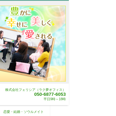
株式会社フェリシア（ラク夢オフィス）
050-6877-6053
平日9時～18時
恋愛・結婚・ソウルメイト