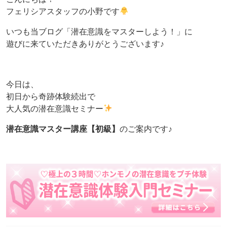
フェリシアスタッフの小野です
いつも当ブログ「潜在意識をマスターしよう！」に
遊びに来ていただきありがとうございます♪
今日は、
初日から奇跡体験続出で
大人気の潜在意識セミナー
潜在意識マスター講座【初級】
のご案内です♪