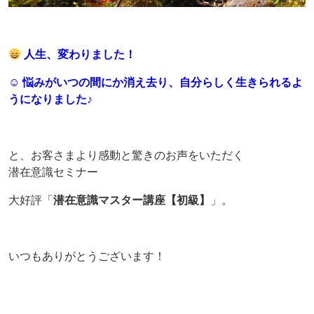
人生、変わりました！
☺ 悩みがいつの間にか消え去り、自分らしく生きられるよ
うになりました♪
と、お客さまより感動と驚きのお声をいただく
潜在意識セミナー
大好評「
潜在意識マスター講座【初級】
」。
いつもありがとうございます！