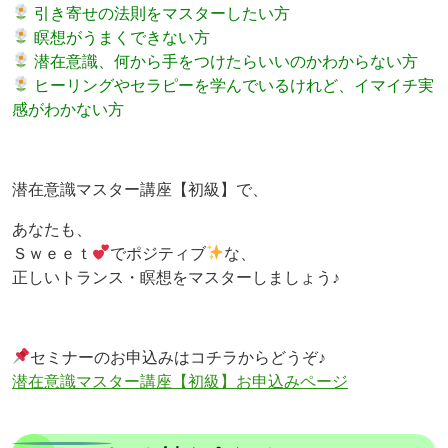
引き寄せの法則をマスターしたい方
瞑想がうまくできない方
潜在意識、何から手をつけたらいいのかわからない方
ヒーリングやセラピーを学んでいるけれど、イマイチ実
感がわかない方
潜在意識マスター講座【初級】で、
あなたも、
Ｓｗｅｅｔ
でポジティブ
な、
正しいトランス・瞑想をマスターしましょう♪
セミナーのお申込みはコチラからどうぞ♪
潜在意識マスター講座【初級】お申込みページ