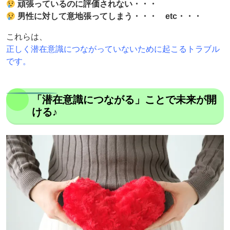
頑張っているのに評価されない・・・
男性に対して意地張ってしまう・・・ etc・・・
これらは、
正しく潜在意識につながっていないために起こるトラブル
です。
「潜在意識につながる」ことで未来が開
ける♪