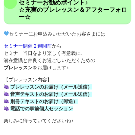
セミナーお勧めポイント♪
☆充実のプレレッスン＆アフターフォロ
ー☆
セミナーにお申込みいただいたお客さまには
セミナー開催２週間前
から
セミナー当日をより楽しく有意義に、
潜在意識と仲良くお過ごしいただくための
プレレッスン
をお届けします♪
【プレレッスン内容】
プレレッスンのお届け（メール送信）
音声テキストのお届け（メール送信）
別冊テキストのお届け（郵送）
電話での事前個人セッション
楽しみに待っていてくださいね♪