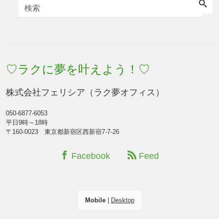
♡ラクに夢を叶えよう！♡
株式会社フェリシア（ラク夢オフィス）
050-6877-6053
平日9時～18時
〒160-0023 東京都新宿区西新宿7-7-26
Facebook
Feed
Mobile
|
Desktop