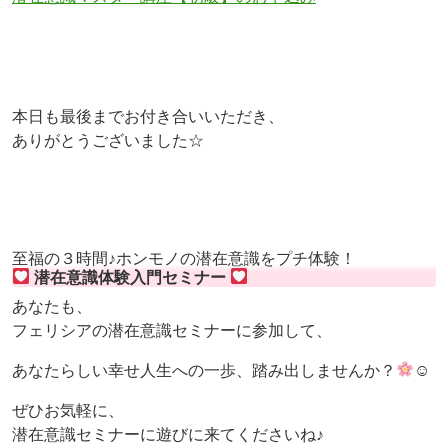
本日も最後までお付き合いいただき、
ありがとうございました☆
至福の３時間♪ホンモノの潜在意識をプチ体験！
潜在意識体験入門セミナー
あなたも、
フェリシアの潜在意識セミナーに参加して、
あなたらしい幸せ人生への一歩、踏み出しませんか？
☺
ぜひお気軽に、
潜在意識セミナーに遊びに来てくださいね♪