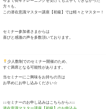
今まで長年トレーニングを受けても上手くできなかった
方々も、
この潜在意識マスター講座【初級】では軽々とマスター！
セミナー参加者さまからは
喜びと感激の声を多数頂いております。
少人数制でのセミナー開催のため、
すぐ満席となる可能性があります。
当セミナーにご興味をお持ちの方は
お早めにお申し込みください☆
↓↓セミナーのお申し込みはこちらから♪↓↓
潜在意識マスター講座【初級】のお申込み