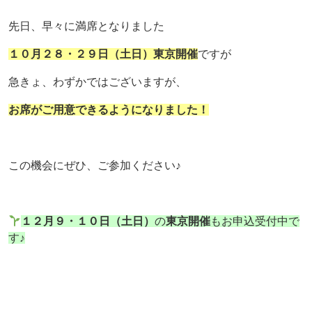
先日、早々に満席となりました
１０月２８・２９日（土日）東京開催
ですが
急きょ、わずかではございますが、
お席がご用意できるようになりました！
この機会にぜひ、ご参加ください♪
１２月９・１０日（土日）
の
東京開催
もお申込受付中で
す♪