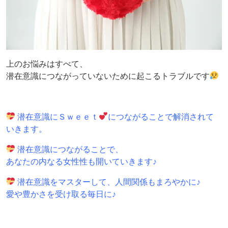
上のお悩みはすべて、
潜在意識につながっていないために起こるトラブルです
潜在意識にＳｗｅｅｔ
につながることで解消されて
いきます。
潜在意識につながることで、
あなたの内なる女性性も開いていきます♪
潜在意識をマスターして、人間関係もまろやかに♪
愛や豊かさを受け取る毎日に♪