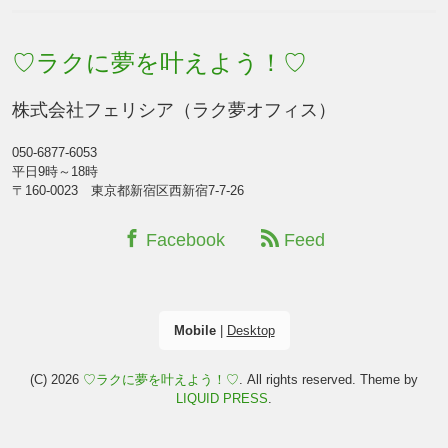
♡ラクに夢を叶えよう！♡
株式会社フェリシア（ラク夢オフィス）
050-6877-6053
平日9時～18時
〒160-0023 東京都新宿区西新宿7-7-26
Facebook
Feed
Mobile
|
Desktop
(C) 2026
♡ラクに夢を叶えよう！♡
. All rights reserved.
Theme by
LIQUID PRESS
.