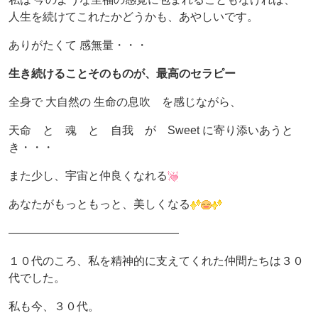
人生を続けてこれたかどうかも、あやしいです。
ありがたくて 感無量・・・
生き続けることそのものが、最高のセラピー
全身で 大自然の 生命の息吹 を感じながら、
天命 と 魂 と 自我 が Sweet に寄り添いあうと
き・・・
また少し、宇宙と仲良くなれる
あなたがもっともっと、美しくなる
———————————————
１０代のころ、私を精神的に支えてくれた仲間たちは３０
代でした。
私も今、３０代。