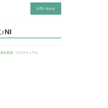
お問い合わせ
NI
,
潜在意識・スピリチュアル