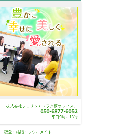
株式会社フェリシア（ラク夢オフィス）
050-6877-6053
平日9時～18時
恋愛・結婚・ソウルメイト