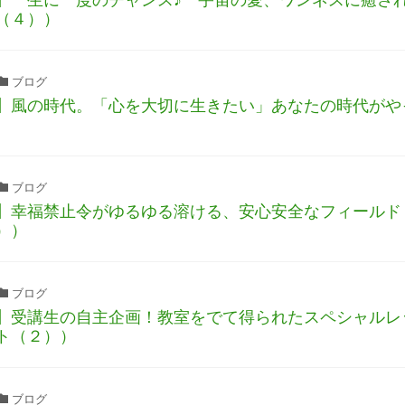
（４））
ブログ
】風の時代。「心を大切に生きたい」あなたの時代がや
ブログ
】幸福禁止令がゆるゆる溶ける、安心安全なフィールド
））
ブログ
】受講生の自主企画！教室をでて得られたスペシャルレ
ト（２））
ブログ