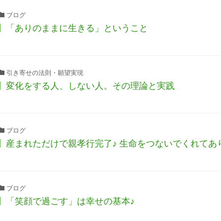
ブログ
】「ありのままに生きる」ということ
引き寄せの法則・願望実現
】変化をする人、しない人。その理論と実践
ブログ
】産まれただけで親孝行完了♪ 生命をつないでくれてあ
ブログ
】「笑顔で過ごす」は幸せの基本♪