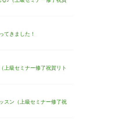
ってきました！
（上級セミナー修了祝賀リト
ッスン（上級セミナー修了祝