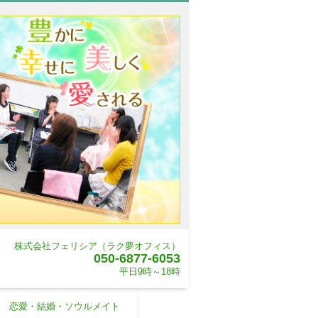
株式会社フェリシア（ラク夢オフィス）
050-6877-6053
平日9時～18時
恋愛・結婚・ソウルメイト