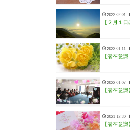
2022-02-01
【２月１日
2022-01-11
【潜在意識
2022-01-07
【潜在意識
2021-12-30
【潜在意識