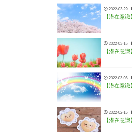
2022-03-29
【潜在意識
2022-03-15
【潜在意識
2022-03-03
【潜在意識
2022-02-15
【潜在意識