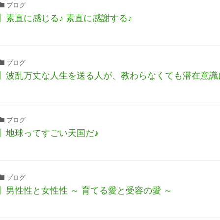
ブログ
】素直に感じる♪ 素直に感謝する♪
ブログ
】波乱万丈な人生を送る人が、教わらなくても潜在意識
ブログ
】地球ってすごい天国だ♪
ブログ
】男性性と女性性 ～ 育てる愛と受容の愛 ～