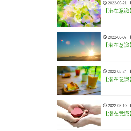
2022-06-21
【潜在意識
2022-06-07
【潜在意識
2022-05-24
【潜在意識
2022-05-10
【潜在意識