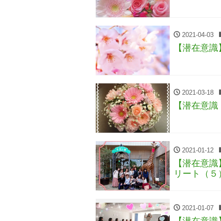
2021-04-03
【潜在意識
2021-03-18
【潜在意識
2021-01-12
【潜在意識
リート（５
2021-01-07
【潜在意識