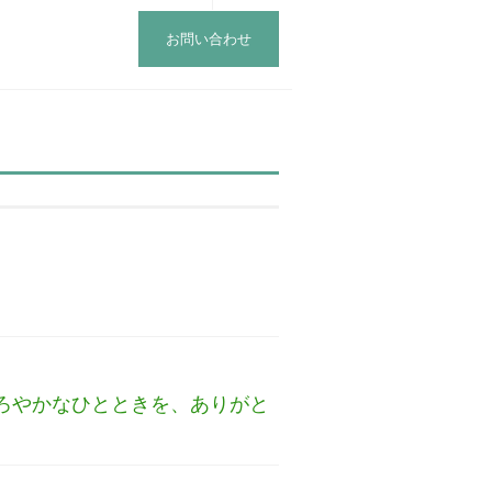
お問い合わせ
まろやかなひとときを、ありがと