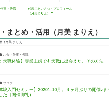
・仕事・天職
代表ごあいさつ・プロフィール
（月美まりえ）
味・まとめ・活用（月美 まりえ）
用（月美 まりえ）
お金・仕事・天職
：天職体験】専業主婦でも天職に出会えた、その方法
ブログ
体験入門セミナー】2020年10月。９ヶ月ぶりの開催♪
した（開催御礼）