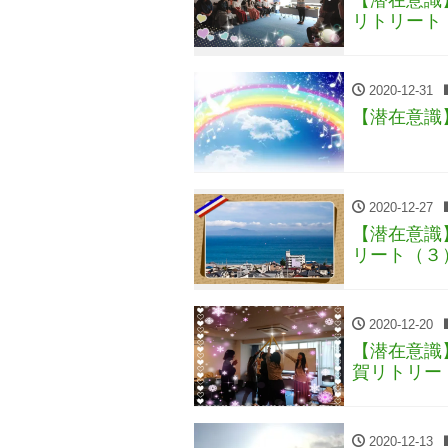
リトリート
2020-12-31
【潜在意識
2020-12-27
【潜在意識
リート（３
2020-12-20
【潜在意識
賀リトリー
2020-12-13