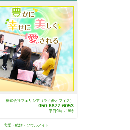
株式会社フェリシア（ラク夢オフィス）
050-6877-6053
平日9時～18時
恋愛・結婚・ソウルメイト