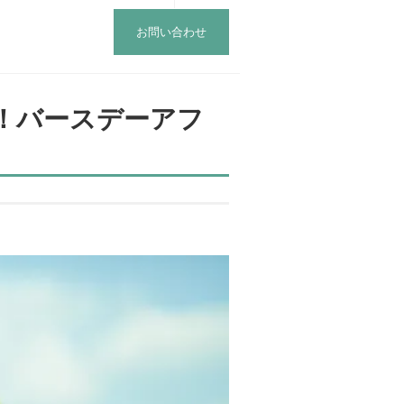
お問い合わせ
！バースデーアフ