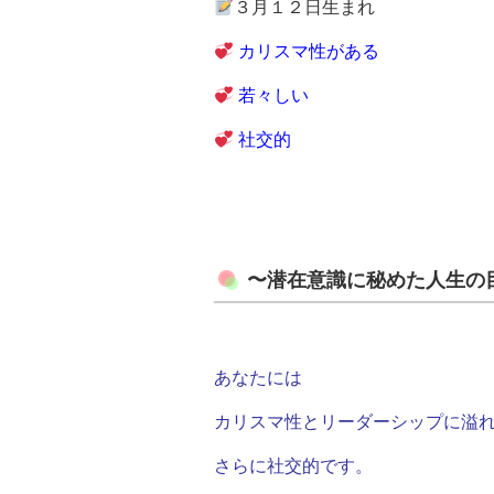
３月１２日生まれ
カリスマ性がある
若々しい
社交的
〜潜在意識に秘めた人生の
あなたには
カリスマ性とリーダーシップに溢
さらに社交的です。