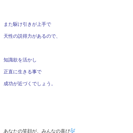
また駆け引きが上手で
天性の説得力があるので、
知識欲を活かし
正直に生きる事で
成功が近づくでしょう。
あなたの笑顔が、みんなの喜び