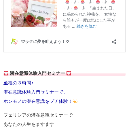
潜在意識体験入門セミナー
至福の３時間♪
潜在意識体験入門セミナーで、
ホンモノの潜在意識をプチ体験！
フェリシアの潜在意識セミナーで
あなたの人生をますます