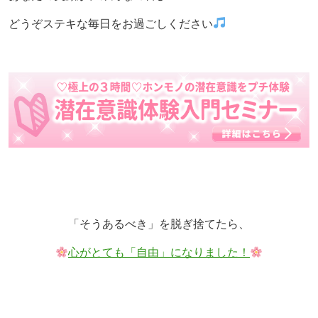
どうぞステキな毎日をお過ごしください
「そうあるべき」を脱ぎ捨てたら、
心がとても「自由」になりました！