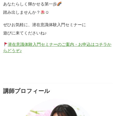
あなたらしく輝かせる第一歩
踏み出しませんか？
☺
ぜひお気軽に、潜在意識体験入門セミナーに
遊びに来てくださいね♪
潜在意識体験入門セミナーのご案内・お申込はコチラか
らどうぞ♪
講師プロフィール