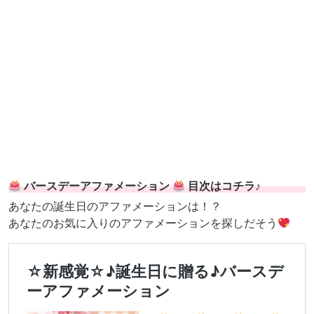
バースデーアファメーション
目次はコチラ♪
あなたの誕生日のアファメーションは！？
あなたのお気に入りのアファメーションを探しだそう