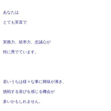
あなたは
とても実直で
実務力、統率力、忠誠心が
特に秀でています。
若いうちは様々な事に興味が沸き、
挑戦する喜びを感じる機会が
多いかもしれません。