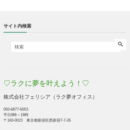
サイト内検索
♡ラクに夢を叶えよう！♡
株式会社フェリシア（ラク夢オフィス）
050-6877-6053
平日9時～18時
〒160-0023 東京都新宿区西新宿7-7-26