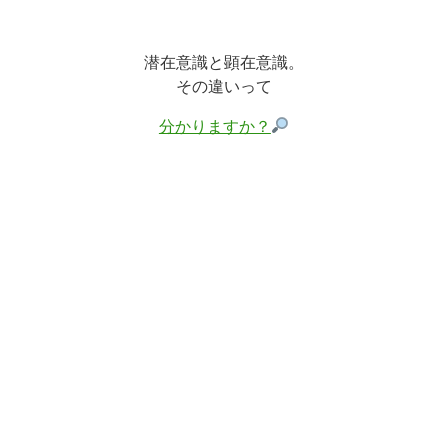
潜在意識と顕在意識。
その違いって
分かりますか？