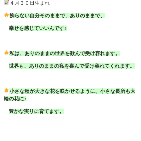
４月３０日生まれ
飾らない自分そのままで、ありのままで、
幸せを感じていいんです♪
私は、ありのままの世界を歓んで受け容れます。
世界も、ありのままの私を喜んで受け容れてくれます。
小さな種が大きな花を咲かせるように、小さな長所も大
輪の花に♪
豊かな実りに育てます。