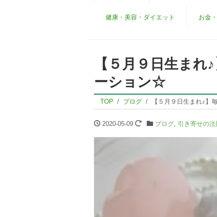
健康・美容・ダイエット
お金
【５月９日生まれ
ーション☆
TOP
ブログ
【５月９日生まれ♪】
2020-05-09
ブログ
,
引き寄せの法