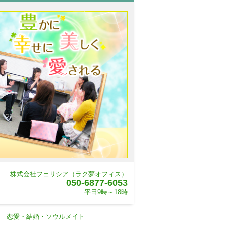
株式会社フェリシア（ラク夢オフィス）
050-6877-6053
平日9時～18時
恋愛・結婚・ソウルメイト