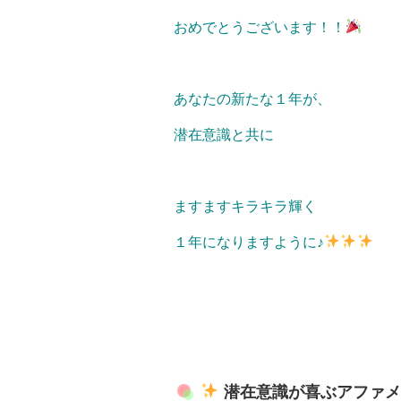
おめでとうございます！！
あなたの新たな１年が、
潜在意識と共に
ますますキラキラ輝く
１年になりますように♪
潜在意識が喜ぶアファ