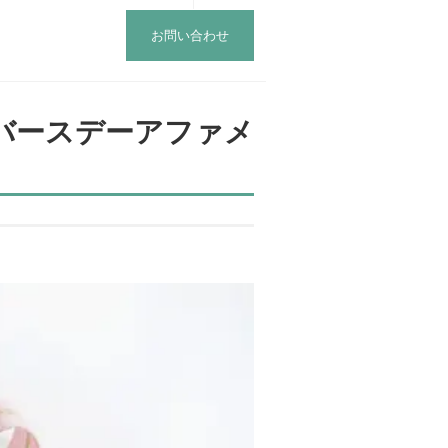
お問い合わせ
バースデーアファメ