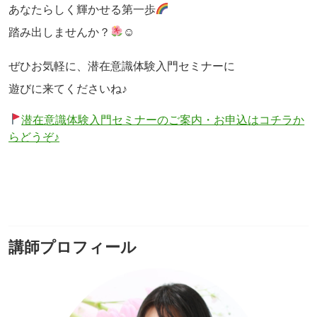
あなたらしく輝かせる第一歩
踏み出しませんか？
☺
ぜひお気軽に、潜在意識体験入門セミナーに
遊びに来てくださいね♪
潜在意識体験入門セミナーのご案内・お申込はコチラか
らどうぞ♪
講師プロフィール