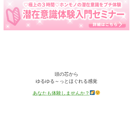
頭の芯から
ゆるゆる～っとほぐれる感覚
あなたも体験しませんか？