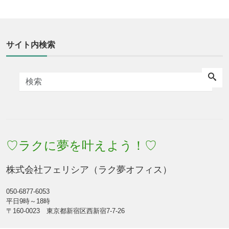
サイト内検索
♡ラクに夢を叶えよう！♡
株式会社フェリシア（ラク夢オフィス）
050-6877-6053
平日9時～18時
〒160-0023 東京都新宿区西新宿7-7-26