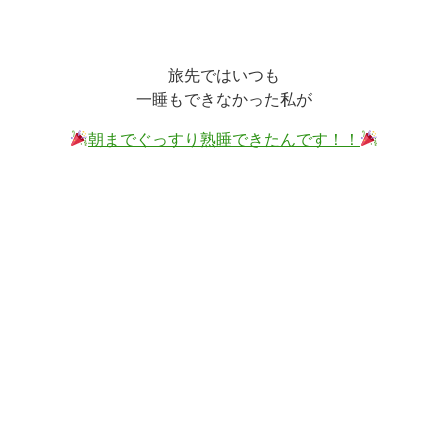
旅先ではいつも
一睡もできなかった私が
朝までぐっすり熟睡できたんです！！