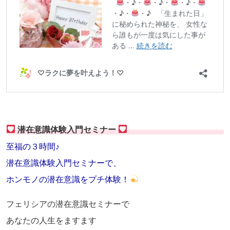
潜在意識体験入門セミナー
至福の３時間♪
潜在意識体験入門セミナーで、
ホンモノの潜在意識をプチ体験！
フェリシアの潜在意識セミナーで
あなたの人生をますます