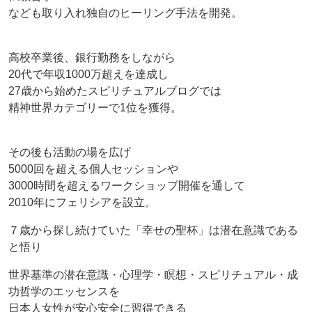
なども取り入れ独自のヒーリング手法を開発。
高校卒業後、銀行勤務をしながら
20代で年収1000万超えを達成し
27歳から始めたスピリチュアルブログでは
精神世界カテゴリーで1位を獲得。
その後も活動の場を広げ
5000回を超える個人セッションや
3000時間を超えるワークショップ開催を通して
2010年にフェリシアを設立。
７歳から探し続けていた「幸せの聖杯」は潜在意識である
と悟り
世界基準の潜在意識・心理学・瞑想・スピリチュアル・成
功哲学のエッセンスを
日本人女性が安心安全に習得できる