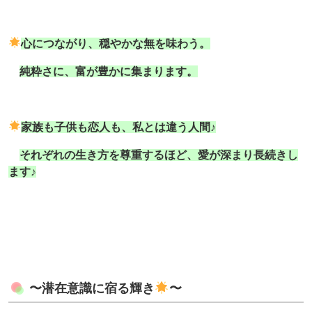
心につながり、穏やかな無を味わう。
純粋さに、富が豊かに集まります。
家族も子供も恋人も、私とは違う人間♪
それぞれの生き方を尊重するほど、愛が深まり長続きし
ます♪
〜潜在意識に宿る輝き
〜