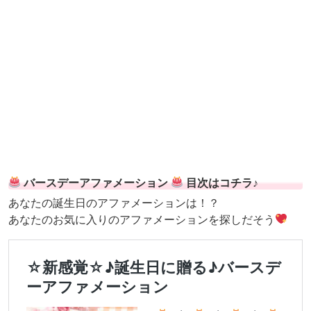
バースデーアファメーション
目次はコチラ♪
あなたの誕生日のアファメーションは！？
あなたのお気に入りのアファメーションを探しだそう