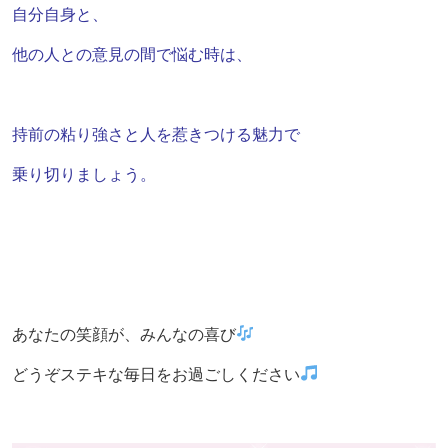
自分自身と、
他の人との意見の間で悩む時は、
持前の粘り強さと人を惹きつける魅力で
乗り切りましょう。
あなたの笑顔が、みんなの喜び
どうぞステキな毎日をお過ごしください