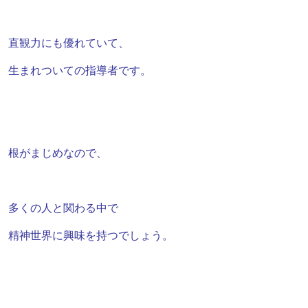
直観力にも優れていて、
生まれついての指導者です。
根がまじめなので、
多くの人と関わる中で
精神世界に興味を持つでしょう。